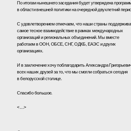
По итогам нынешнего заседания будет утверждена програм
в области внешней политики на очередной двухлетний перио
С удовлетворением отмечаем, что наши страны поддержив
самое тесное взаимодействие в рамках международных
организаций и региональных объединений. Мы вместе
работаем в ООН, ОБСЕ, СНГ, ОДКБ, ЕАЭС и других
организациях.
И в заключение хочу поблагодарить Александра Григорьевич
всех наших друзей за то, что мы смогли собраться сегодня
в белорусской столице.
Спасибо большое.
<…>