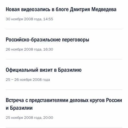
Новая видеозапись в блоге Дмитрия Медведева
30 ноября 2008 года, 14:55
Российско-бразильские переговоры
26 ноября 2008 года, 16:30
Официальный визит в Бразилию
25 − 26 ноября 2008 года
Встреча с представителями деловых кругов России
и Бразилии
25 ноября 2008 года, 20:00