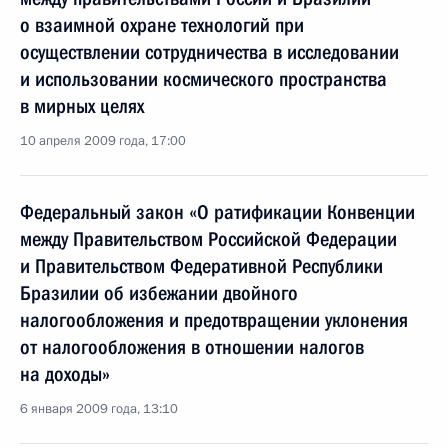
о взаимной охране технологий при
осуществлении сотрудничества в исследовании
и использовании космического пространства
в мирных целях
10 апреля 2009 года, 17:00
Федеральный закон «О ратификации Конвенции
между Правительством Российской Федерации
и Правительством Федеративной Республики
Бразилии об избежании двойного
налогообложения и предотвращении уклонения
от налогообложения в отношении налогов
на доходы»
6 января 2009 года, 13:10