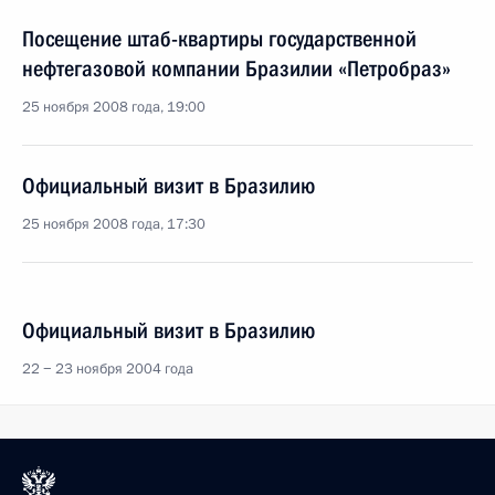
Посещение штаб-квартиры государственной
нефтегазовой компании Бразилии «Петробраз»
25 ноября 2008 года, 19:00
Официальный визит в Бразилию
25 ноября 2008 года, 17:30
Официальный визит в Бразилию
22 − 23 ноября 2004 года