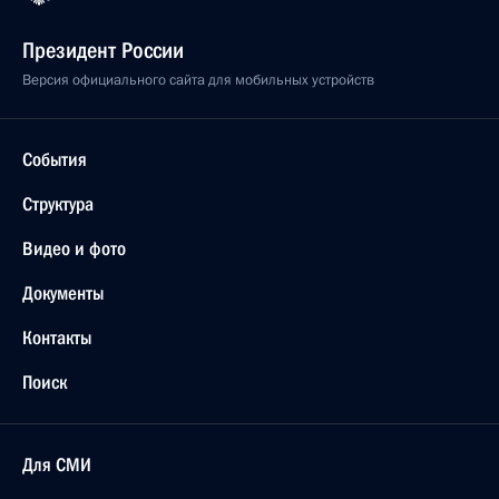
Президент России
Версия официального сайта для мобильных устройств
События
Структура
Видео и фото
Документы
Контакты
Поиск
Для СМИ