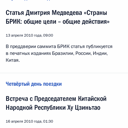
Статья Дмитрия Медведева «Страны
БРИК: общие цели – общие действия»
13 апреля 2010 года, 09:00
В преддверии саммита БРИК статья публикуется
в печатных изданиях Бразилии, России, Индии,
Китая.
Четвёртый день поездки
Встреча с Председателем Китайской
Народной Республики Ху Цзиньтао
16 апреля 2010 года, 01:30