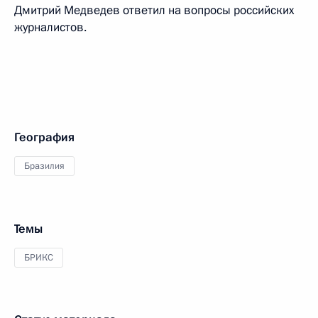
Дмитрий Медведев ответил на вопросы российских
журналистов.
География
Бразилия
Темы
БРИКС