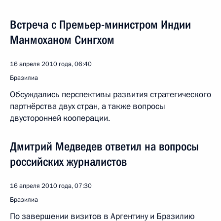
Встреча с Премьер-министром Индии
Манмоханом Сингхом
16 апреля 2010 года, 06:40
Бразилиа
Обсуждались перспективы развития стратегического
партнёрства двух стран, а также вопросы
двусторонней кооперации.
Дмитрий Медведев ответил на вопросы
российских журналистов
16 апреля 2010 года, 07:30
Бразилиа
По завершении визитов в Аргентину и Бразилию