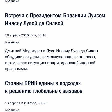
Бразилиа
Встреча с Президентом Бразилии Луисом
Инасиу Лулой да Силвой
16 апреля 2010 года, 03:10
Бразилиа
Дмитрий Медведев и Луис Инасиу Лула да Силва
обсудили актуальные международные вопросы,
в том числе ситуацию вокруг иранской ядерной
программы.
Страны БРИК едины в подходах
к решению глобальных вызовов
16 апреля 2010 года, 05:30
Бразилиа