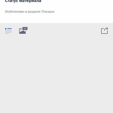
Статус материала
Опубликован в разделе:
Поездки
15