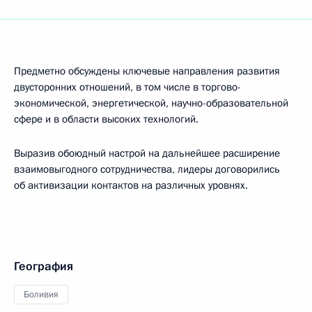
Предметно обсуждены ключевые направления развития
двусторонних отношений, в том числе в торгово-
экономической, энергетической, научно-образовательной
сфере и в области высоких технологий.
Выразив обоюдный настрой на дальнейшее расширение
взаимовыгодного сотрудничества, лидеры договорились
об активизации контактов на различных уровнях.
География
Боливия