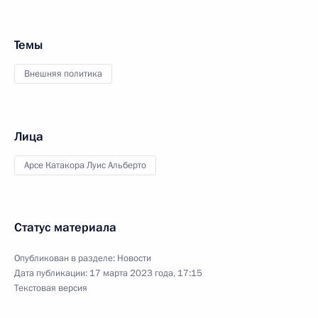
Темы
Внешняя политика
Лица
Арсе Катакора Луис Альберто
Статус материала
Опубликован в разделе:
Новости
Дата публикации:
17 марта 2023 года, 17:15
Текстовая версия