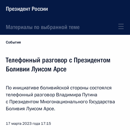
Президент России
Материалы по выбранной теме
События
Телефонный разговор с Президентом
Боливии Луисом Арсе
По инициативе боливийской стороны состоялся
телефонный разговор Владимира Путина
с Президентом Многонационального Государства
Боливия Луисом Арсе.
17 марта 2023 года
17:15