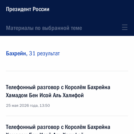
Президент России
Материалы по выбранной теме
Бахрейн,
31 результат
Телефонный разговор с Королём Бахрейна
Хамадом Бен Исой Аль Халифой
25 мая 2026 года, 13:50
Телефонный разговор с Королём Бахрейна