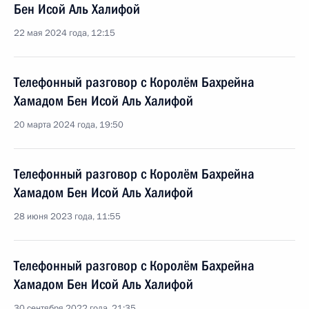
Бен Исой Аль Халифой
22 мая 2024 года, 12:15
Телефонный разговор с Королём Бахрейна
Хамадом Бен Исой Аль Халифой
20 марта 2024 года, 19:50
Телефонный разговор с Королём Бахрейна
Хамадом Бен Исой Аль Халифой
28 июня 2023 года, 11:55
Телефонный разговор с Королём Бахрейна
Хамадом Бен Исой Аль Халифой
30 сентября 2022 года, 21:35