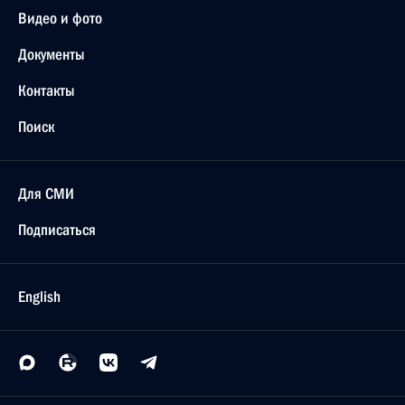
Видео и фото
Документы
Контакты
Поиск
Для СМИ
Подписаться
English