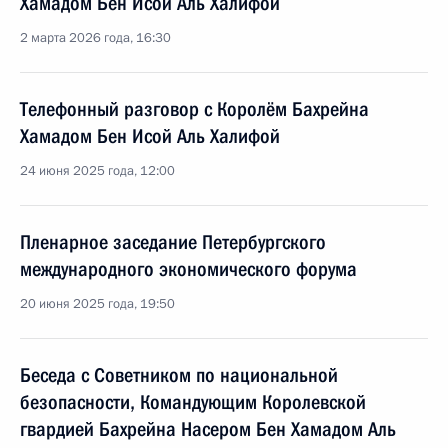
Хамадом Бен Исой Аль Халифой
2 марта 2026 года, 16:30
Телефонный разговор с Королём Бахрейна
Хамадом Бен Исой Аль Халифой
24 июня 2025 года, 12:00
Пленарное заседание Петербургского
международного экономического форума
20 июня 2025 года, 19:50
Беседа с Советником по национальной
безопасности, Командующим Королевской
гвардией Бахрейна Насером Бен Хамадом Аль