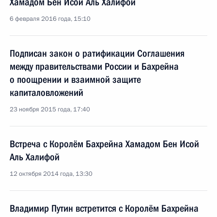
Хамадом Бен Исой Аль Халифой
6 февраля 2016 года, 15:10
Подписан закон о ратификации Соглашения
между правительствами России и Бахрейна
о поощрении и взаимной защите
капиталовложений
23 ноября 2015 года, 17:40
Встреча с Королём Бахрейна Хамадом Бен Исой
Аль Халифой
12 октября 2014 года, 13:30
Владимир Путин встретится с Королём Бахрейна