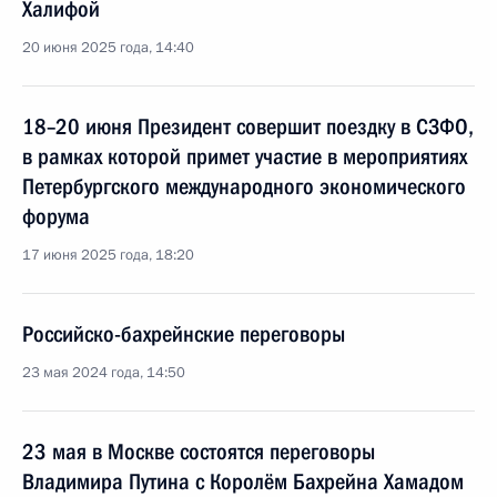
Халифой
20 июня 2025 года, 14:40
18–20 июня Президент совершит поездку в СЗФО,
в рамках которой примет участие в мероприятиях
Петербургского международного экономического
форума
17 июня 2025 года, 18:20
Российско-бахрейнские переговоры
23 мая 2024 года, 14:50
23 мая в Москве состоятся переговоры
Владимира Путина с Королём Бахрейна Хамадом