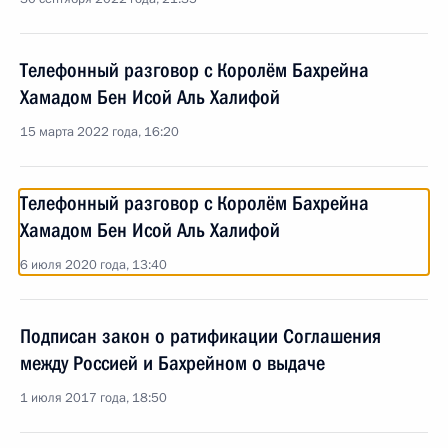
Телефонный разговор с Королём Бахрейна
Хамадом Бен Исой Аль Халифой
15 марта 2022 года, 16:20
Телефонный разговор с Королём Бахрейна
Хамадом Бен Исой Аль Халифой
6 июля 2020 года, 13:40
Подписан закон о ратификации Соглашения
между Россией и Бахрейном о выдаче
1 июля 2017 года, 18:50