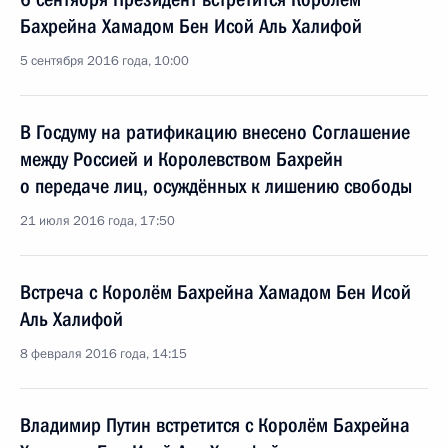
Бахрейна Хамадом Бен Исой Аль Халифой
5 сентября 2016 года, 10:00
В Госдуму на ратификацию внесено Соглашение
между Россией и Королевством Бахрейн
о передаче лиц, осуждённых к лишению свободы
21 июля 2016 года, 17:50
Встреча с Королём Бахрейна Хамадом Бен Исой
Аль Халифой
8 февраля 2016 года, 14:15
Владимир Путин встретится с Королём Бахрейна