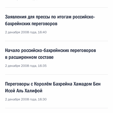
Заявления для прессы по итогам российско-
бахрейнских переговоров
2 декабря 2008 года, 16:40
Начало российско-бахрейнских переговоров
в расширенном составе
2 декабря 2008 года, 16:35
Переговоры с Королём Бахрейна Хамадом Бен
Исой Аль Халифой
2 декабря 2008 года, 16:30