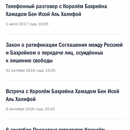
Телефонный разговор с Королём Бахрейна
Хамадом Бен Исой Аль Халифой
1 июля 2017 года, 16:55
Закон о ратификации Соглашения между Россией
и Бахрейном о передаче лиц, осуждённых
к лишению свободы
31 октября 2016 года, 15:25
Встреча с Королём Бахрейна Хамадом Бен Исой
Аль Халифой
6 сентября 2016 года, 20:15
6 сентября Президент встретится Королём