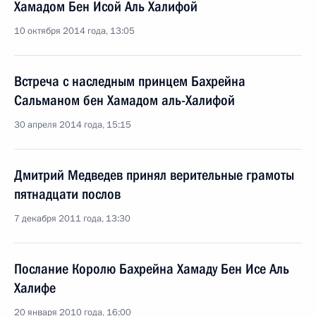
Хамадом Бен Исой Аль Халифой
10 октября 2014 года, 13:05
Встреча с наследным принцем Бахрейна
Сальманом бен Хамадом аль-Халифой
30 апреля 2014 года, 15:15
Дмитрий Медведев принял верительные грамоты
пятнадцати послов
7 декабря 2011 года, 13:30
Послание Королю Бахрейна Хамаду Бен Исе Аль
Халифе
20 января 2010 года, 16:00