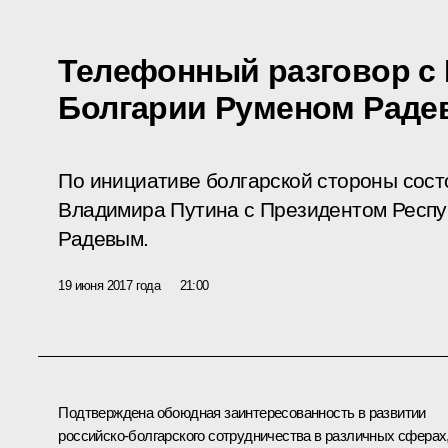
Телефонный разговор с
Болгарии Руменом Рад
По инициативе болгарской стороны сос
Владимира Путина с Президентом Респу
Радевым.
19 июня 2017 года
21:00
Подтверждена обоюдная заинтересованность в развитии
российско-болгарского сотрудничества в различных сферах