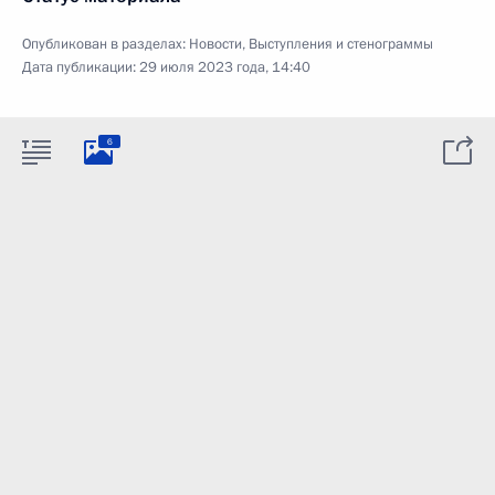
Опубликован в разделах:
Новости
,
Выступления и стенограммы
Дата публикации:
29 июля 2023 года, 14:40
6