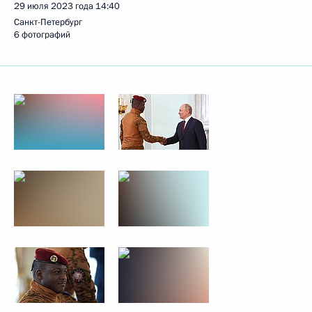
29 июля 2023 года
14:40
Санкт-Петербург
6 фотографий