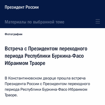
Президент России
Материалы по выбранной теме
Фотографии
Встреча с Президентом переходного
периода Республики Буркина-Фасо
Ибраимом Траоре
В Константиновском дворце прошла встреча
Президента России с Президентом переходного
периода Республики Буркина-Фасо Ибраимом
Траоре.