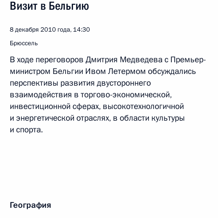
Визит в Бельгию
8 декабря 2010 года, 14:30
Брюссель
В ходе переговоров Дмитрия Медведева с Премьер-
министром Бельгии Ивом Летермом обсуждались
перспективы развития двустороннего
взаимодействия в торгово-экономической,
инвестиционной сферах, высокотехнологичной
и энергетической отраслях, в области культуры
и спорта.
География