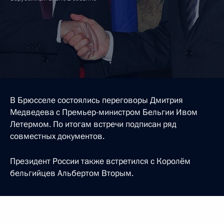
В Брюсселе состоялись переговоры Дмитрия
Медведева с Премьер-министром Бельгии Ивом
Летермом. По итогам встречи подписан ряд
совместных документов.
Президент России также встретился с Королём
бельгийцев Альбертом Вторым.