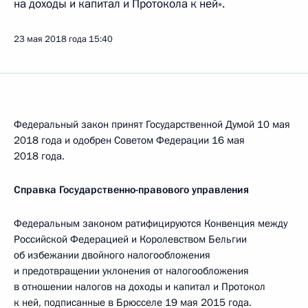
на доходы и капитал и Протокола к ней».
23 мая 2018 года
15:40
Федеральный закон принят Государственной Думой 10 мая
2018 года и одобрен Советом Федерации 16 мая
2018 года.
Справка Государственно-правового управления
Федеральным законом ратифицируются Конвенция между
Российской Федерацией и Королевством Бельгии
об избежании двойного налогообложения
и предотвращении уклонения от налогообложения
в отношении налогов на доходы и капитал и Протокол
к ней, подписанные в Брюсселе 19 мая 2015 года.