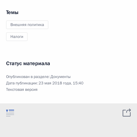
Темы
Внешняя политика
Налоги
Статус материала
Опубликован в разделе:
Документы
Дата публикации:
23 мая 2018 года, 15:40
Текстовая версия