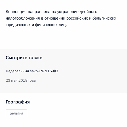
Конвенция направлена на устранение двойного
налогообложения в отношении российских и бельгийских
юридических и физических лиц.
Смотрите также
Федеральный закон № 115-ФЗ
23 мая 2018 года
География
Бельгия