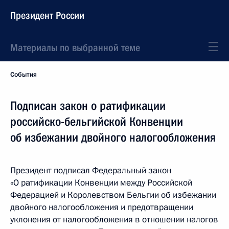
Президент России
Материалы по выбранной теме
События
Подписан закон о ратификации
российско-бельгийской Конвенции
об избежании двойного налогообложения
Президент подписал Федеральный закон
«О ратификации Конвенции между Российской
Федерацией и Королевством Бельгии об избежании
двойного налогообложения и предотвращении
уклонения от налогообложения в отношении налогов