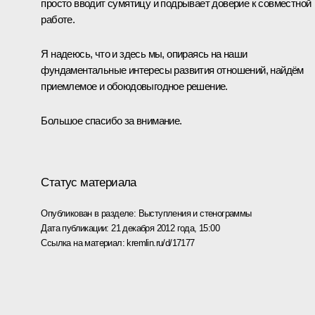
просто вводит сумятицу и подрывает доверие к совместной
работе.
Я надеюсь, что и здесь мы, опираясь на наши
фундаментальные интересы развития отношений, найдём
приемлемое и обоюдовыгодное решение.
Большое спасибо за внимание.
Статус материала
Опубликован в разделе:
Выступления и стенограммы
Дата публикации:
21 декабря 2012 года, 15:00
Ссылка на материал:
kremlin.ru/d/17177