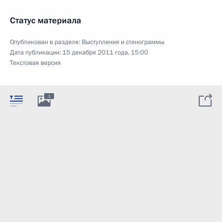
Статус материала
Опубликован в разделе:
Выступления и стенограммы
Дата публикации:
15 декабря 2011 года, 15:00
Текстовая версия
1