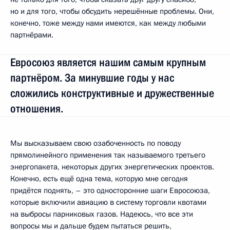
но и для того, чтобы обсудить нерешённые проблемы. Они,
конечно, тоже между нами имеются, как между любыми
партнёрами.
Евросоюз является нашим самым крупным
партнёром. За минувшие годы у нас
сложились конструктивные и дружественные
отношения.
Мы высказываем свою озабоченность по поводу
прямолинейного применения так называемого третьего
энергопакета, некоторых других энергетических проектов.
Конечно, есть ещё одна тема, которую мне сегодня
придётся поднять, – это односторонние шаги Евросоюза,
которые включили авиацию в систему торговли квотами
на выбросы парниковых газов. Надеюсь, что все эти
вопросы мы и дальше будем пытаться решить,