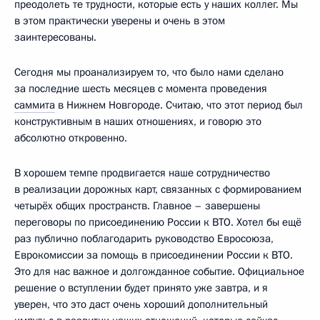
преодолеть те трудности, которые есть у наших коллег. Мы
в этом практически уверены и очень в этом
заинтересованы.
Сегодня мы проанализируем то, что было нами сделано
за последние шесть месяцев с момента проведения
саммита
в Нижнем Новгороде. Считаю, что этот период был
конструктивным в наших отношениях, и говорю это
абсолютно откровенно.
В хорошем темпе продвигается наше сотрудничество
в реализации дорожных карт, связанных с формированием
четырёх общих пространств. Главное – завершены
переговоры по присоединению России к ВТО. Хотел бы ещё
раз публично поблагодарить руководство Евросоюза,
Еврокомиссии за помощь в присоединении России к ВТО.
Это для нас важное и долгожданное событие. Официальное
решение о вступлении будет принято уже завтра, и я
уверен, что это даст очень хороший дополнительный