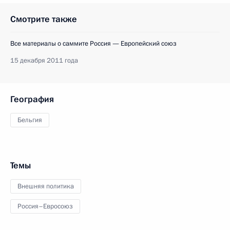
Смотрите также
Все материалы о саммите Россия — Европейский союз
15 декабря 2011 года
География
Бельгия
Темы
Внешняя политика
Россия–Евросоюз