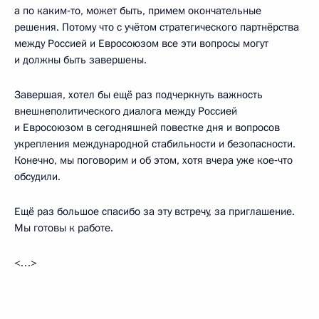
а по каким‑то, может быть, примем окончательные
решения. Потому что с учётом стратегического партнёрства
между Россией и Евросоюзом все эти вопросы могут
и должны быть завершены.
Завершая, хотел бы ещё раз подчеркнуть важность
внешнеполитического диалога между Россией
и Евросоюзом в сегодняшней повестке дня и вопросов
укрепления международной стабильности и безопасности.
Конечно, мы поговорим и об этом, хотя вчера уже кое‑что
обсудили.
Ещё раз большое спасибо за эту встречу, за приглашение.
Мы готовы к работе.
<…>