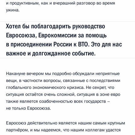
и продуктивным, как и вчерашний разговор во время
ужина.
Хотел бы поблагодарить руководство
Евросоюза, Еврокомиссии за помощь
в присоединении России к ВТО. Это для нас
важное и долгожданное событие.
Накануне вечером мы подробно обсуждали неприятные
вещи, в частности вопросы, связанные с последствиями
глобального экономического кризиса. Не секрет, что
ситуация остаётся очень сложной, ситуация в зоне евро
также является озабоченностью всех государств –
не только Евросоюза.
Евросоюз действительно является нашим самым крупным
партнёром, и мы надеемся, что нашим коллегам удастся