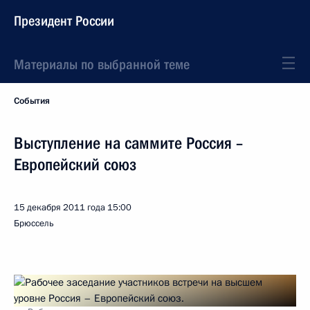
Президент России
Материалы по выбранной теме
События
Выступление на саммите Россия –
Европейский союз
15 декабря 2011 года
15:00
Брюссель