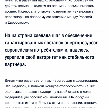
импульс в развитии наших отношений, которые сейчас
действительно находятся на весьма и весьма высоком
уровне. Надеюсь, это также позволит активизировать
переговоры по базовому соглашению между Россией
и Евросоюзом.
Наша страна сделала шаг в обеспечении
гарантированных поставок энергоресурсов
европейским потребителям и, надеюсь,
укрепила свой авторитет как стабильного
партнёра.
Динамично развивается партнёрство для модернизации.
Это, надеюсь, и повысит конкурентоспособность наших
экономик, и окажет поддержку нашей стране в деле
модернизации российской экономики. Мы обсудим
конкретные итоги работы на этом направлении, оценим,