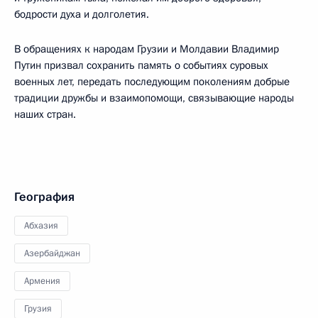
бодрости духа и долголетия.
В обращениях к народам Грузии и Молдавии Владимир
Путин призвал сохранить память о событиях суровых
военных лет, передать последующим поколениям добрые
традиции дружбы и взаимопомощи, связывающие народы
наших стран.
География
Абхазия
Азербайджан
Армения
Грузия