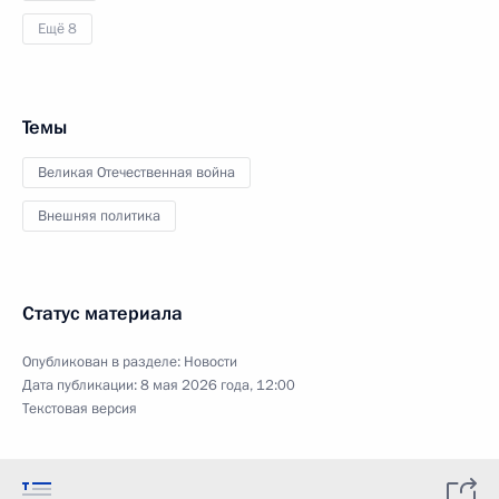
Ещё 8
Темы
Великая Отечественная война
Внешняя политика
Статус материала
Опубликован в разделе:
Новости
Дата публикации:
8 мая 2026 года, 12:00
Текстовая версия