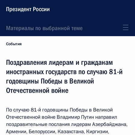
Президент России
Материалы по выбранной теме
События
Поздравления лидерам и гражданам
иностранных государств по случаю 81-й
годовщины Победы в Великой
Отечественной войне
По случаю 81-й годовщины Победы в Великой
Отечественной войне Владимир Путин направил
поздравительные послания лидерам Азербайджана,
Армении, Белоруссии, Казахстана, Киргизии,