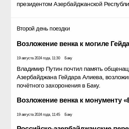
президентом Азербайджанской Республи
Второй день поездки
Возложение венка к могиле Гейд
19 августа 2024 года, 11:30
Баку
Владимир Путин почтил память общенац
Азербайджана Гейдара Алиева, возложив
почётного захоронения в Баку.
Возложение венка к монументу «
19 августа 2024 года, 11:45
Баку
Российско-азербайджанские пер