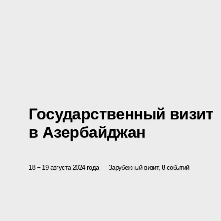
Государственный визит
в Азербайджан
18 − 19 августа 2024 года
Зарубежный визит, 8 событий