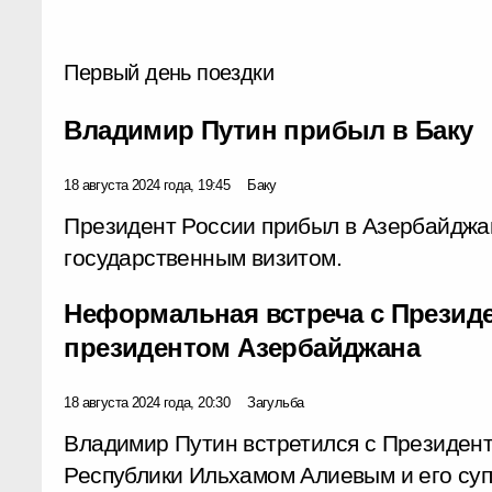
Первый день поездки
Владимир Путин прибыл в Баку
18 августа 2024 года, 19:45
Баку
Президент России прибыл в Азербайджа
государственным визитом.
Неформальная встреча с Презид
президентом Азербайджана
18 августа 2024 года, 20:30
Загульба
Владимир Путин встретился с Президен
Республики Ильхамом Алиевым и его суп