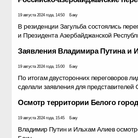
19 августа 2024 года, 14:50
Баку
В резиденции Загульба состоялись пер
и Президента Азербайджанской Республ
Заявления Владимира Путина и 
19 августа 2024 года, 15:00
Баку
По итогам двусторонних переговоров л
сделали заявления для представителей
Осмотр территории Белого город
19 августа 2024 года, 15:45
Баку
Владимир Путин и Ильхам Алиев осмотр