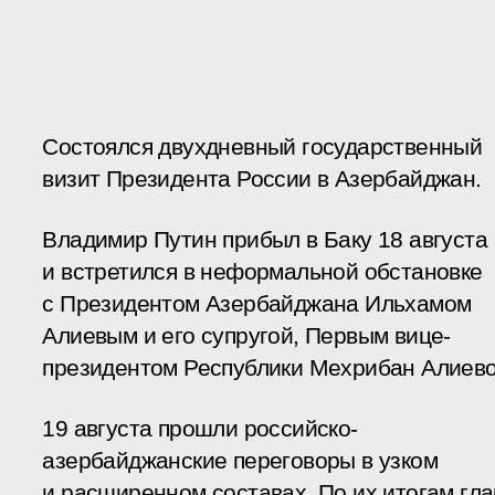
Состоялся двухдневный государственный
визит Президента России в Азербайджан.
Владимир Путин прибыл в Баку 18 августа
и встретился в неформальной обстановке
с Президентом Азербайджана Ильхамом
Алиевым и его супругой, Первым вице-
президентом Республики Мехрибан Алиево
19 августа прошли российско-
азербайджанские переговоры в узком
и расширенном составах. По их итогам гл