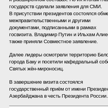
государств сделали заявления для СМИ.
В присутствии президентов состоялся обм
межправительственными и другими
документами, подписанными в рамках
госвизита. Владимир Путин и Ильхам Алие
также приняли Совместное заявление.
Далее лидеры осмотрели территорию Бел
города Баку и посетили кафедральный соб
Святых жён-мироносиц.
В завершение визита состоялся
государственный приём от имени Президе
Азербайджана в честь Президента России.