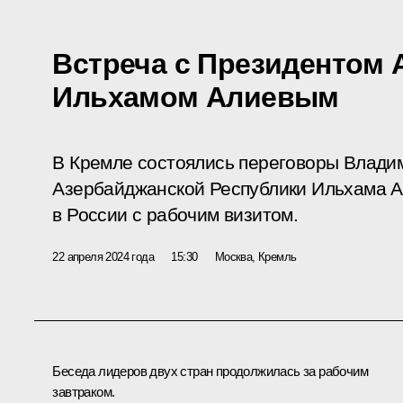
Встреча с Президентом
Ильхамом Алиевым
В Кремле состоялись переговоры Влади
Азербайджанской Республики Ильхама А
в России с рабочим визитом.
22 апреля 2024 года
15:30
Москва, Кремль
Беседа лидеров двух стран продолжилась за рабочим
завтраком.