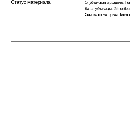
Статус материала
Опубликован в разделе:
Но
Дата публикации:
26 ноября
Ссылка на материал:
kremli