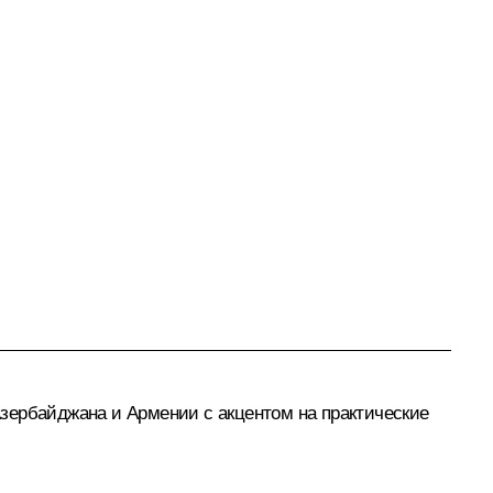
зербайджана и Армении с акцентом на практические