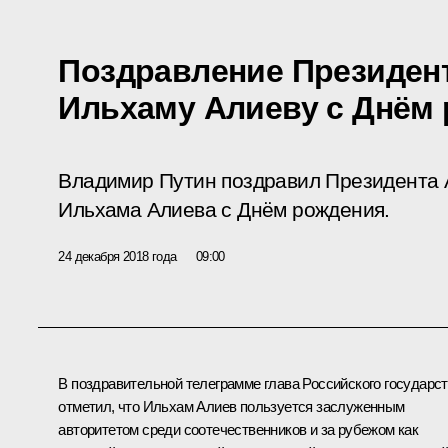
Поздравление Президен
Ильхаму Алиеву с Днём
Владимир Путин поздравил Президента 
Ильхама Алиева с Днём рождения.
24 декабря 2018 года
09:00
В поздравительной телеграмме глава Российского государс
отметил, что Ильхам Алиев пользуется заслуженным
авторитетом среди соотечественников и за рубежом как