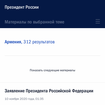
Президент России
Материалы по выбранной теме
Армения,
312 результатов
Показать следующие материалы
Заявление Президента Российской Федерации
10 ноября 2020 года, 01:35