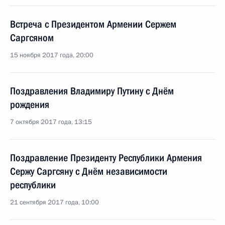
Встреча с Президентом Армении Сержем
Саргсяном
15 ноября 2017 года, 20:00
Поздравления Владимиру Путину с Днём
рождения
7 октября 2017 года, 13:15
Поздравление Президенту Республики Армения
Сержу Саргсяну с Днём независимости
республики
21 сентября 2017 года, 10:00