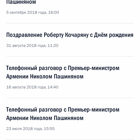
Пашиняном
5 сентября 2018 года, 16:00
Поздравление Роберту Кочаряну с Днём рождения
31 августа 2018 года, 11:20
Телефонный разговор с Премьер-министром
Армении Николом Пашиняном
16 августа 2018 года, 14:40
Телефонный разговор с Премьер-министром
Армении Николом Пашиняном
23 июля 2018 года, 15:55