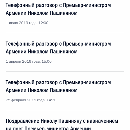
Телефонный разговор с Премьер-министром
Армении Николом Пашиняном
1 июня 2019 года, 12:00
Телефонный разговор с Премьер-министром
Армении Николом Пашиняном
1 апреля 2019 года, 15:00
Телефонный разговор с Премьер-министром
Армении Николом Пашиняном
25 февраля 2019 года, 14:30
Поздравление Николу Пашиняну с назначением
на пост Премьер-министра Армении