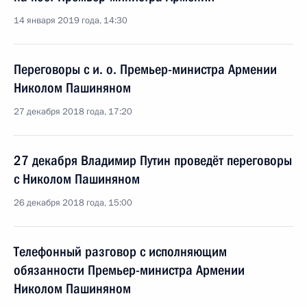
14 января 2019 года, 14:30
Переговоры с и. о. Премьер-министра Армении
Николом Пашиняном
27 декабря 2018 года, 17:20
27 декабря Владимир Путин проведёт переговоры
с Николом Пашиняном
26 декабря 2018 года, 15:00
Телефонный разговор с исполняющим
обязанности Премьер-министра Армении
Николом Пашиняном