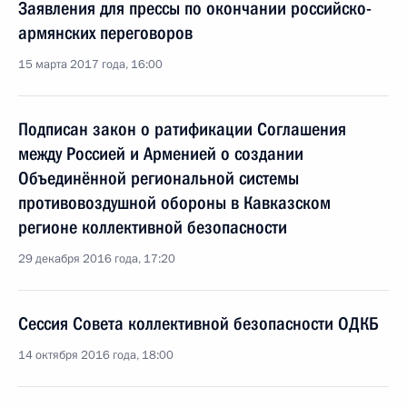
Заявления для прессы по окончании российско-
армянских переговоров
15 марта 2017 года, 16:00
Подписан закон о ратификации Соглашения
между Россией и Арменией о создании
Объединённой региональной системы
противовоздушной обороны в Кавказском
регионе коллективной безопасности
29 декабря 2016 года, 17:20
Сессия Совета коллективной безопасности ОДКБ
14 октября 2016 года, 18:00