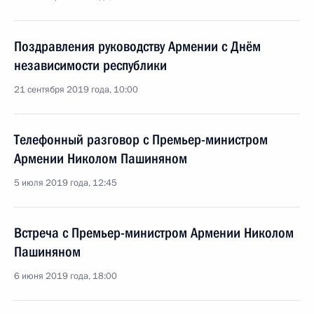
Поздравления руководству Армении с Днём
независимости республики
21 сентября 2019 года, 10:00
Телефонный разговор с Премьер-министром
Армении Николом Пашиняном
5 июля 2019 года, 12:45
Встреча с Премьер-министром Армении Николом
Пашиняном
6 июня 2019 года, 18:00