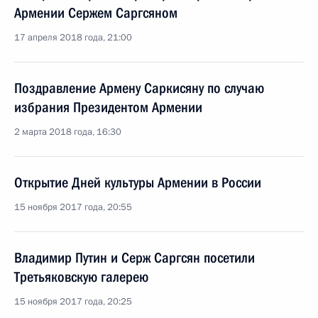
Армении Сержем Саргсяном
17 апреля 2018 года, 21:00
Поздравление Армену Саркисяну по случаю
избрания Президентом Армении
2 марта 2018 года, 16:30
Открытие Дней культуры Армении в России
15 ноября 2017 года, 20:55
Владимир Путин и Серж Саргсян посетили
Третьяковскую галерею
15 ноября 2017 года, 20:25