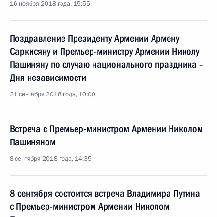
16 ноября 2018 года, 15:55
Поздравление Президенту Армении Армену
Саркисяну и Премьер-министру Армении Николу
Пашиняну по случаю национального праздника –
Дня независимости
21 сентября 2018 года, 10:00
Встреча с Премьер-министром Армении Николом
Пашиняном
8 сентября 2018 года, 14:35
8 сентября состоится встреча Владимира Путина
с Премьер-министром Армении Николом