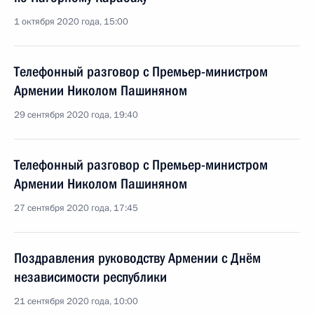
1 октября 2020 года, 15:00
Телефонный разговор с Премьер-министром
Армении Николом Пашиняном
29 сентября 2020 года, 19:40
Телефонный разговор с Премьер-министром
Армении Николом Пашиняном
27 сентября 2020 года, 17:45
Поздравления руководству Армении с Днём
независимости республики
21 сентября 2020 года, 10:00