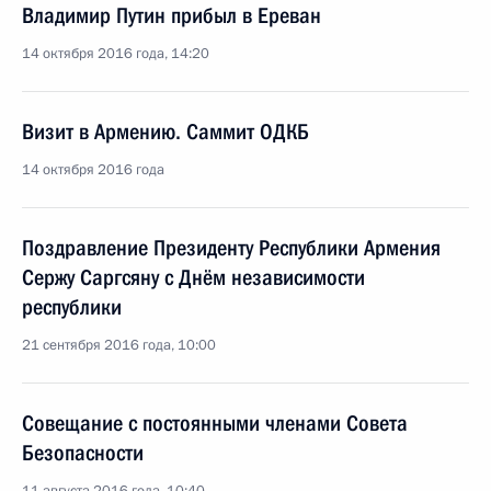
Владимир Путин прибыл в Ереван
14 октября 2016 года, 14:20
Визит в Армению. Саммит ОДКБ
14 октября 2016 года
Поздравление Президенту Республики Армения
Сержу Саргсяну с Днём независимости
республики
21 сентября 2016 года, 10:00
Совещание с постоянными членами Совета
Безопасности