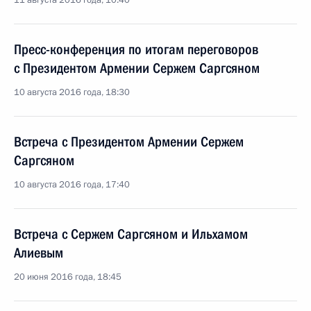
11 августа 2016 года, 10:40
Пресс-конференция по итогам переговоров
с Президентом Армении Сержем Саргсяном
10 августа 2016 года, 18:30
Встреча с Президентом Армении Сержем
Саргсяном
10 августа 2016 года, 17:40
Встреча с Сержем Саргсяном и Ильхамом
Алиевым
20 июня 2016 года, 18:45