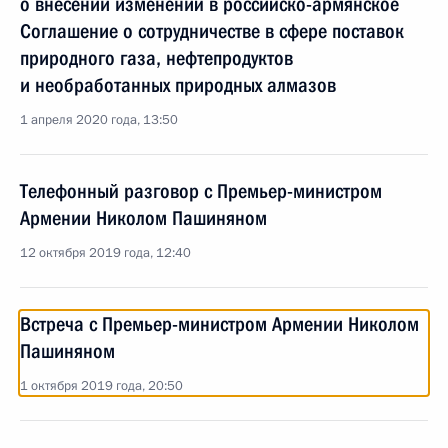
о внесении изменений в российско-армянское
Соглашение о сотрудничестве в сфере поставок
природного газа, нефтепродуктов
и необработанных природных алмазов
1 апреля 2020 года, 13:50
Телефонный разговор с Премьер-министром
Армении Николом Пашиняном
12 октября 2019 года, 12:40
Встреча с Премьер-министром Армении Николом
Пашиняном
1 октября 2019 года, 20:50