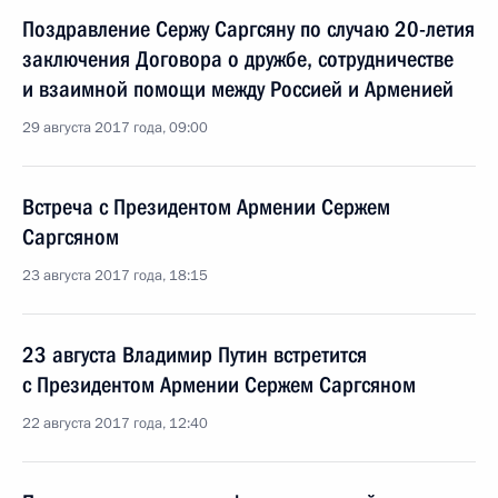
Поздравление Сержу Саргсяну по случаю 20-летия
заключения Договора о дружбе, сотрудничестве
и взаимной помощи между Россией и Арменией
29 августа 2017 года, 09:00
Встреча с Президентом Армении Сержем
Саргсяном
23 августа 2017 года, 18:15
23 августа Владимир Путин встретится
с Президентом Армении Сержем Саргсяном
22 августа 2017 года, 12:40