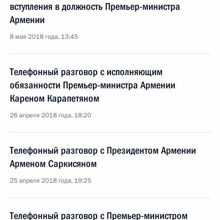
вступления в должность Премьер-министра
Армении
8 мая 2018 года, 13:45
Телефонный разговор с исполняющим
обязанности Премьер-министра Армении
Кареном Карапетяном
26 апреля 2018 года, 18:20
Телефонный разговор с Президентом Армении
Арменом Саркисяном
25 апреля 2018 года, 19:25
Телефонный разговор с Премьер-министром