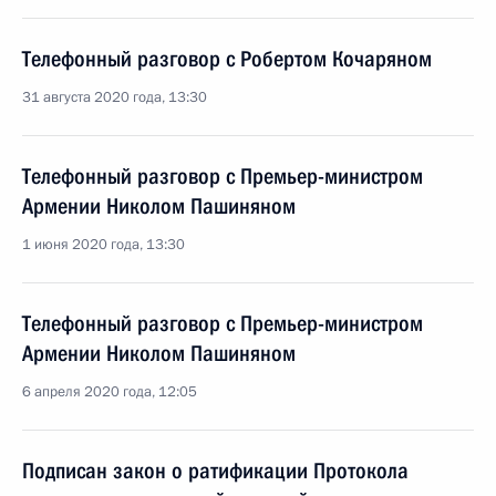
Телефонный разговор с Робертом Кочаряном
31 августа 2020 года, 13:30
Телефонный разговор с Премьер-министром
Армении Николом Пашиняном
1 июня 2020 года, 13:30
Телефонный разговор с Премьер-министром
Армении Николом Пашиняном
6 апреля 2020 года, 12:05
Подписан закон о ратификации Протокола