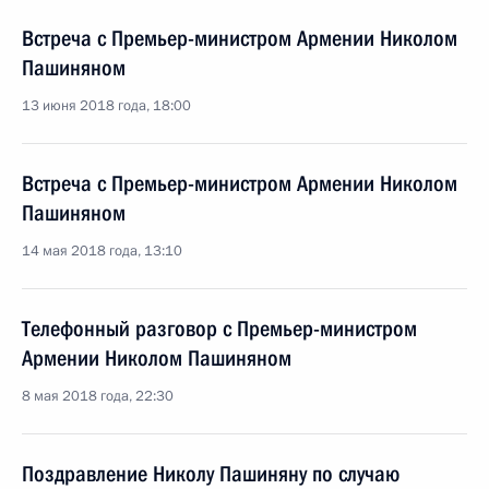
Встреча с Премьер-министром Армении Николом
Пашиняном
13 июня 2018 года, 18:00
Встреча с Премьер-министром Армении Николом
Пашиняном
14 мая 2018 года, 13:10
Телефонный разговор с Премьер-министром
Армении Николом Пашиняном
8 мая 2018 года, 22:30
Поздравление Николу Пашиняну по случаю