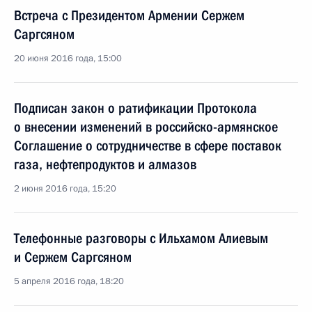
Встреча с Президентом Армении Сержем
Саргсяном
20 июня 2016 года, 15:00
Подписан закон о ратификации Протокола
о внесении изменений в российско-армянское
Соглашение о сотрудничестве в сфере поставок
газа, нефтепродуктов и алмазов
2 июня 2016 года, 15:20
Телефонные разговоры с Ильхамом Алиевым
и Сержем Саргсяном
5 апреля 2016 года, 18:20