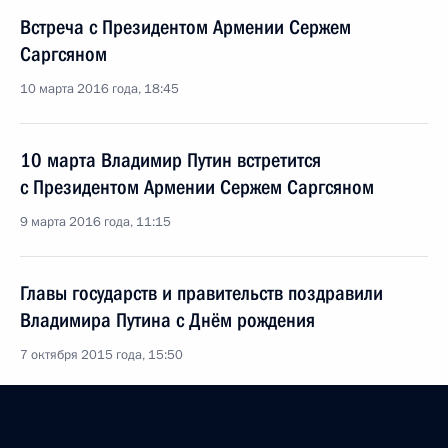
Встреча с Президентом Армении Сержем
Саргсяном
10 марта 2016 года, 18:45
10 марта Владимир Путин встретится
с Президентом Армении Сержем Саргсяном
9 марта 2016 года, 11:15
Главы государств и правительств поздравили
Владимира Путина с Днём рождения
7 октября 2015 года, 15:50
Поздравление Президенту Армении Сержу