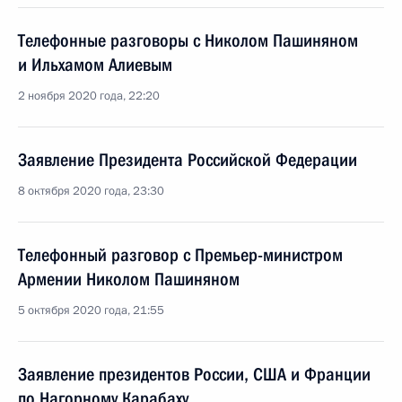
Телефонные разговоры с Николом Пашиняном
и Ильхамом Алиевым
2 ноября 2020 года, 22:20
Заявление Президента Российской Федерации
8 октября 2020 года, 23:30
Телефонный разговор с Премьер-министром
Армении Николом Пашиняном
5 октября 2020 года, 21:55
Заявление президентов России, США и Франции
по Нагорному Карабаху