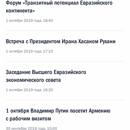
Форум «Транзитный потенциал Евразийского
континента»
1 октября 2019 года, 18:40
Встреча с Президентом Ирана Хасаном Рухани
1 октября 2019 года, 17:15
Заседание Высшего Евразийского
экономического совета
1 октября 2019 года, 16:20
1 октября Владимир Путин посетит Армению
с рабочим визитом
30 сентября 2019 года, 15:00