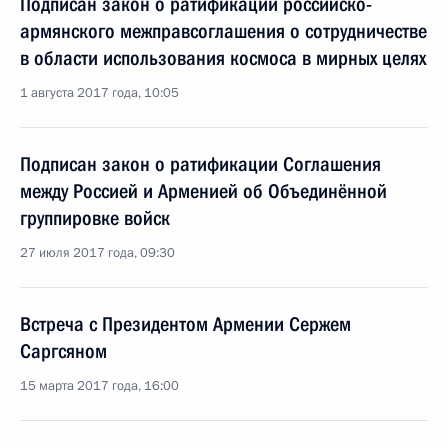
Подписан закон о ратификации российско-
армянского межправсоглашения о сотрудничестве
в области использования космоса в мирных целях
1 августа 2017 года, 10:05
Подписан закон о ратификации Соглашения
между Россией и Арменией об Объединённой
группировке войск
27 июля 2017 года, 09:30
Встреча с Президентом Армении Сержем
Саргсяном
15 марта 2017 года, 16:00