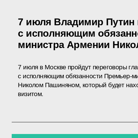
7 июля Владимир Путин 
с исполняющим обязанн
министра Армении Ник
7 июля в Москве пройдут переговоры гла
с исполняющим обязанности Премьер-м
Николом Пашиняном, который будет нахо
визитом.