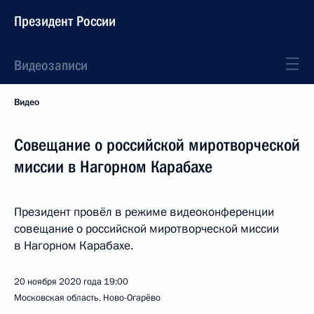
Президент России
Видеозаписи
Видео
Совещание о российской миротворческой
миссии в Нагорном Карабахе
Президент провёл в режиме видеоконференции
совещание о российской миротворческой миссии
в Нагорном Карабахе.
20 ноября 2020 года
19:00
Московская область, Ново-Огарёво