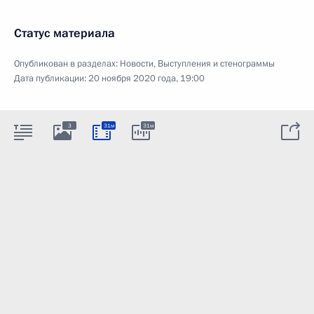
Статус материала
Опубликован в разделах:
Новости
,
Выступления и стенограммы
Дата публикации:
20 ноября 2020 года, 19:00
3
31м
31м