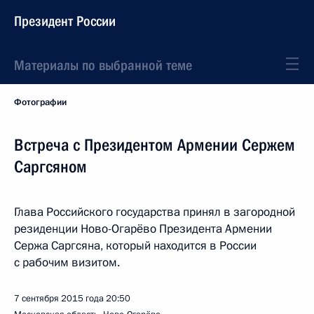
Президент России
Материалы по выбранной теме
Фотографии
Встреча с Президентом Армении Сержем
Саргсяном
Глава Российского государства принял в загородной
резиденции Ново-Огарёво Президента Армении
Сержа Саргсяна, который находится в России
с рабочим визитом.
7 сентября 2015 года
20:50