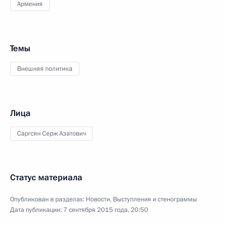
Армения
Темы
Внешняя политика
Лица
Саргсян Серж Азатович
Статус материала
Опубликован в разделах:
Новости
,
Выступления и стенограммы
Дата публикации:
7 сентября 2015 года, 20:50