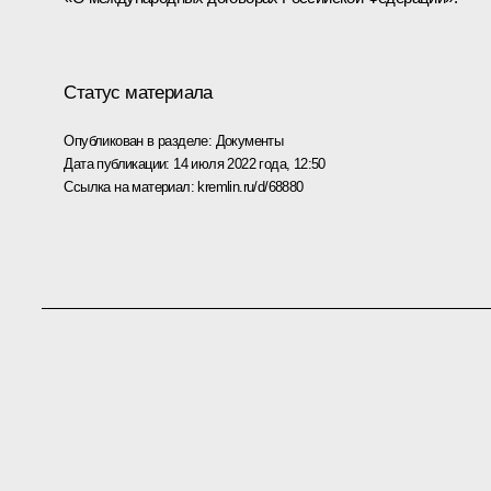
Статус материала
Опубликован в разделе:
Документы
Дата публикации:
14 июля 2022 года, 12:50
Ссылка на материал:
kremlin.ru/d/68880