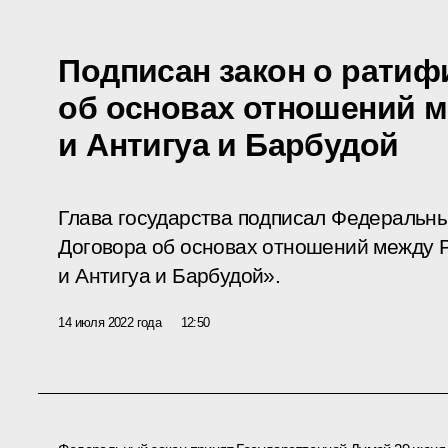
Подписан закон о ратиф
об основах отношений 
и Антигуа и Барбудой
Глава государства подписал Федеральн
Договора об основах отношений между 
и Антигуа и Барбудой».
14 июля 2022 года
12:50