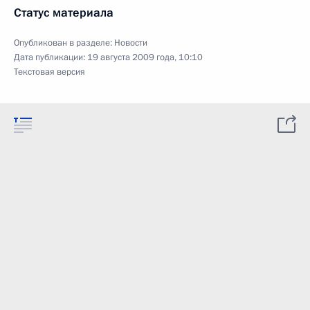
Статус материала
Опубликован в разделе:
Новости
Дата публикации:
19 августа 2009 года, 10:10
Текстовая версия