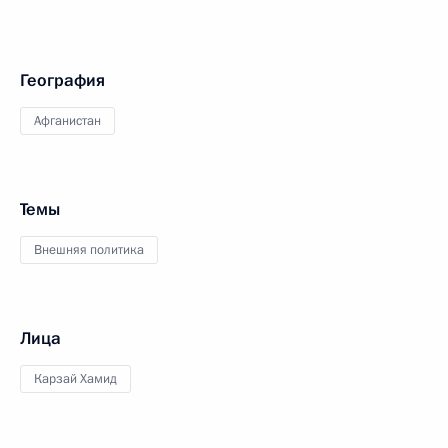
География
Афганистан
Темы
Внешняя политика
Лица
Карзай Хамид