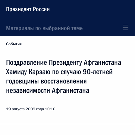
Президент России
Материалы по выбранной теме
События
Поздравление Президенту Афганистана
Хамиду Карзаю по случаю 90-летней
годовщины восстановления
независимости Афганистана
19 августа 2009 года
10:10