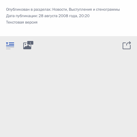
Опубликован в разделах:
Новости
,
Выступления и стенограммы
Дата публикации:
28 августа 2008 года, 20:20
Текстовая версия
1