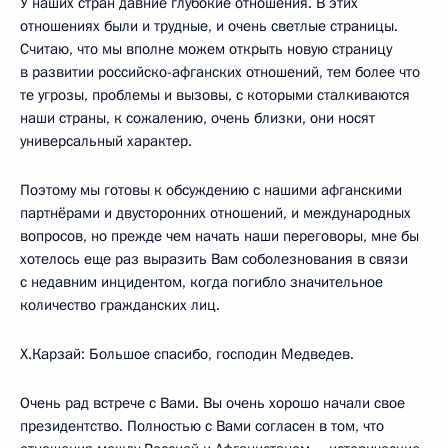
У наших стран давние глубокие отношения. В этих
отношениях были и трудные, и очень светлые страницы.
Считаю, что мы вполне можем открыть новую страницу
в развитии российско-афганских отношений, тем более что
те угрозы, проблемы и вызовы, с которыми сталкиваются
наши страны, к сожалению, очень близки, они носят
универсальный характер.
Поэтому мы готовы к обсуждению с нашими афганскими
партнёрами и двусторонних отношений, и международных
вопросов, но прежде чем начать наши переговоры, мне бы
хотелось еще раз выразить Вам соболезнования в связи
с недавним инцидентом, когда погибло значительное
количество гражданских лиц.
Х.Карзай: Большое спасибо, господин Медведев.
Очень рад встрече с Вами. Вы очень хорошо начали свое
президентство. Полностью с Вами согласен в том, что