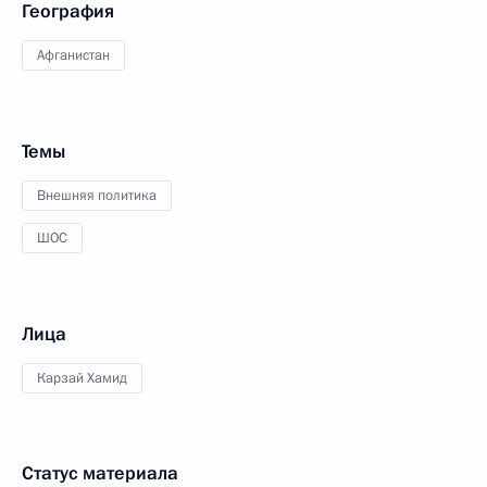
География
Афганистан
Темы
Внешняя политика
ШОС
Лица
Карзай Хамид
Статус материала