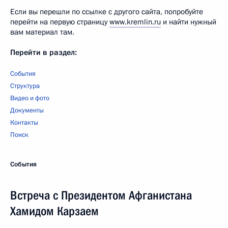
Если вы перешли по ссылке с другого сайта, попробуйте
перейти на первую страницу
www.kremlin.ru
и найти нужный
вам материал там.
Перейти в раздел:
События
Структура
Видео и фото
Документы
Контакты
Поиск
События
Встреча с Президентом Афганистана
Хамидом Карзаем