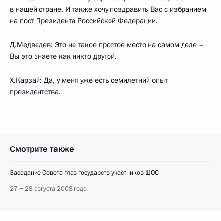
в нашей стране. И также хочу поздравить Вас с избранием
на пост Президента Российской Федерации.
Д.Медведев: Это не такое простое место на самом деле –
Вы это знаете как никто другой.
Х.Карзай: Да, у меня уже есть семилетний опыт
президентства.
Смотрите также
Заседание Совета глав государств-участников ШОС
27 − 28 августа 2008 года