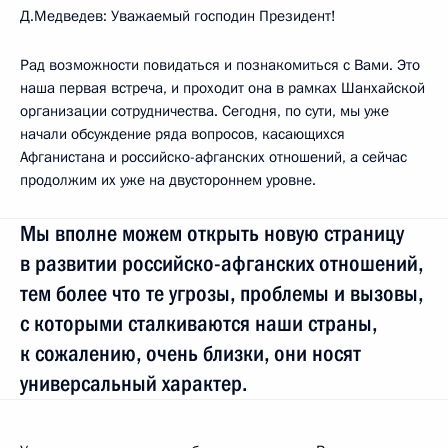
Д.Медведев: Уважаемый господин Президент!
Рад возможности повидаться и познакомиться с Вами. Это
наша первая встреча, и проходит она в рамках Шанхайской
организации сотрудничества. Сегодня, по сути, мы уже
начали обсуждение ряда вопросов, касающихся
Афганистана и российско-афганских отношений, а сейчас
продолжим их уже на двустороннем уровне.
Мы вполне можем открыть новую страницу
в развитии российско-афганских отношений,
тем более что те угрозы, проблемы и вызовы,
с которыми сталкиваются наши страны,
к сожалению, очень близки, они носят
универсальный характер.