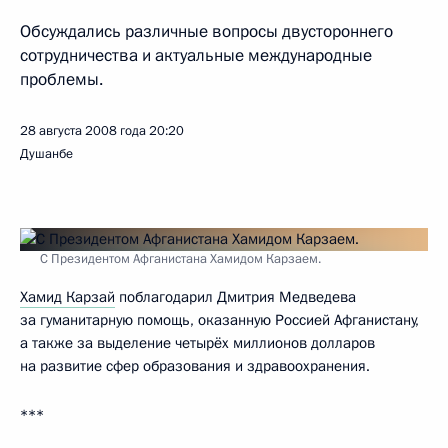
Обсуждались различные вопросы двустороннего
сотрудничества и актуальные международные
проблемы.
28 августа 2008 года
20:20
Душанбе
С Президентом Афганистана Хамидом Карзаем.
Хамид Карзай
поблагодарил Дмитрия Медведева
за гуманитарную помощь, оказанную Россией Афганистану,
а также за выделение четырёх миллионов долларов
на развитие сфер образования и здравоохранения.
***