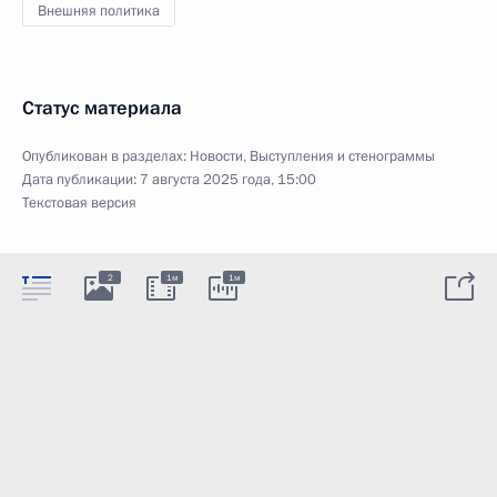
Внешняя политика
Статус материала
Опубликован в разделах:
Новости
,
Выступления и стенограммы
Дата публикации:
7 августа 2025 года, 15:00
Текстовая версия
2
1м
1м