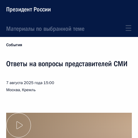
Президент России
Материалы по выбранной теме
События
Ответы на вопросы представителей СМИ
7 августа 2025 года
15:00
Москва, Кремль