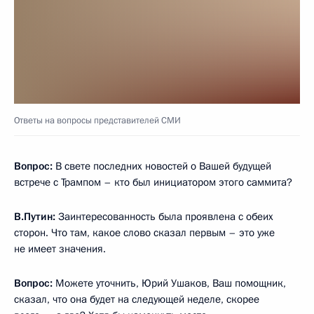
Ответы на вопросы представителей СМИ
Вопрос:
В свете последних новостей о Вашей будущей
встрече с Трампом – кто был инициатором этого саммита?
В.Путин:
Заинтересованность была проявлена с обеих
сторон. Что там, какое слово сказал первым – это уже
не имеет значения.
Вопрос:
Можете уточнить, Юрий Ушаков, Ваш помощник,
сказал, что она будет на следующей неделе, скорее