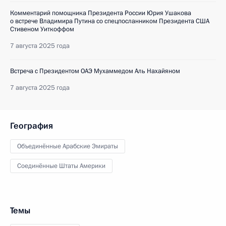
Комментарий помощника Президента России Юрия Ушакова
о встрече Владимира Путина со спецпосланником Президента США
Стивеном Уиткоффом
7 августа 2025 года
Встреча с Президентом ОАЭ Мухаммедом Аль Нахайяном
7 августа 2025 года
География
Объединённые Арабские Эмираты
Соединённые Штаты Америки
Темы