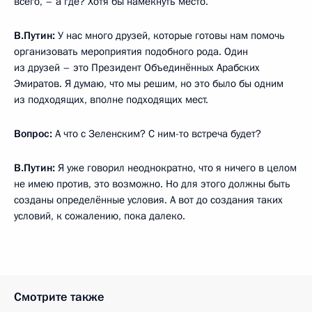
всего, – а где? Хотя бы намекнуть место.
В.Путин:
У нас много друзей, которые готовы нам помочь
организовать мероприятия подобного рода. Один
из друзей – это Президент Объединённых Арабских
Эмиратов. Я думаю, что мы решим, но это было бы одним
из подходящих, вполне подходящих мест.
Вопрос:
А что с Зеленским? С ним-то встреча будет?
В.Путин:
Я уже говорил неоднократно, что я ничего в целом
не имею против, это возможно. Но для этого должны быть
созданы определённые условия. А вот до создания таких
условий, к сожалению, пока далеко.
Смотрите также