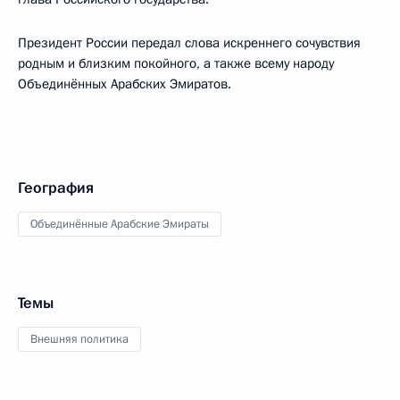
Президент России передал слова искреннего сочувствия
родным и близким покойного, а также всему народу
Объединённых Арабских Эмиратов.
География
Объединённые Арабские Эмираты
Темы
Внешняя политика