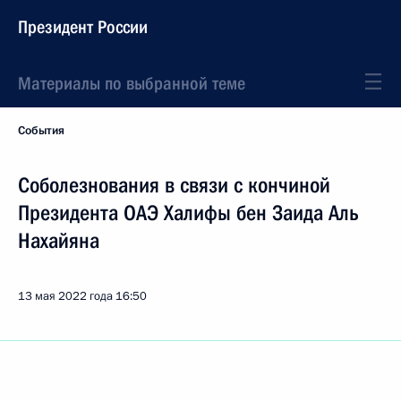
Президент России
Материалы по выбранной теме
События
Соболезнования в связи с кончиной
Президента ОАЭ Халифы бен Заида Аль
Нахайяна
13 мая 2022 года
16:50