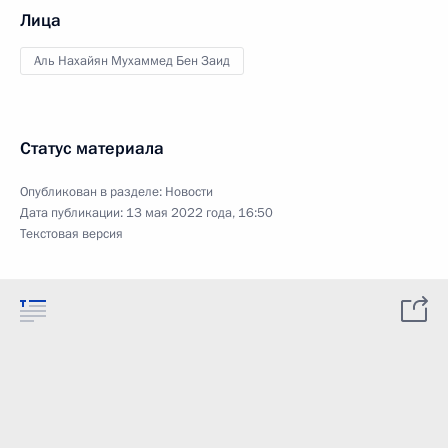
Лица
Аль Нахайян Мухаммед Бен Заид
Статус материала
Опубликован в разделе:
Новости
Дата публикации:
13 мая 2022 года, 16:50
Текстовая версия