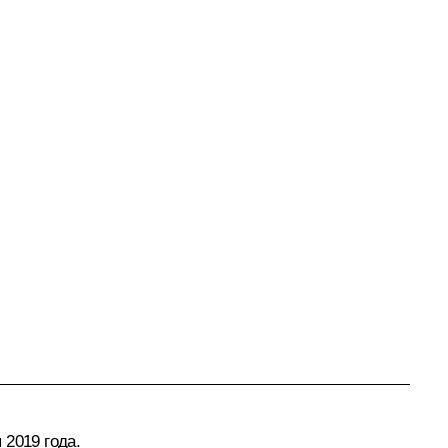
 2019 года.