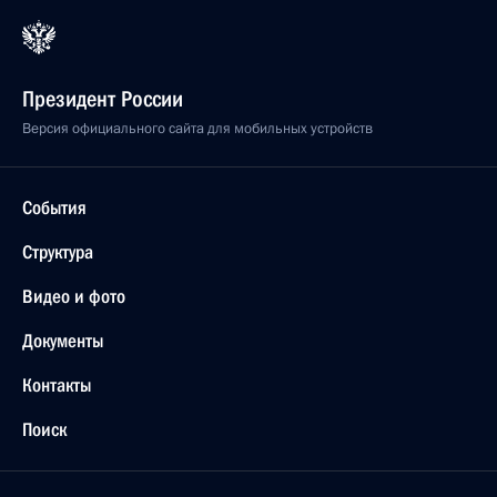
Президент России
Версия официального сайта для мобильных устройств
События
Структура
Видео и фото
Документы
Контакты
Поиск