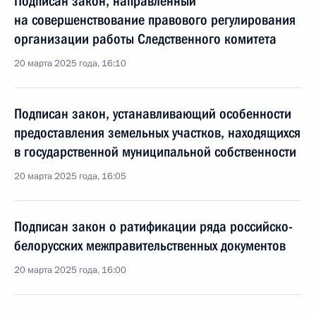
Подписан закон, направленный
на совершенствование правового регулирования
организации работы Следственного комитета
20 марта 2025 года, 16:10
Подписан закон, устанавливающий особенности
предоставления земельных участков, находящихся
в государственной муниципальной собственности
20 марта 2025 года, 16:05
Подписан закон о ратификации ряда российско-
белорусских межправительственных документов
20 марта 2025 года, 16:00