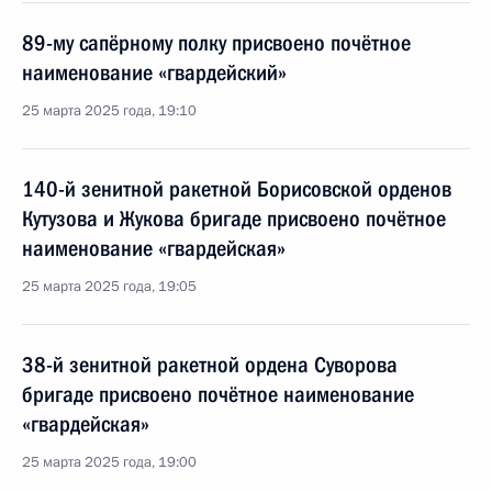
89-му сапёрному полку присвоено почётное
наименование «гвардейский»
25 марта 2025 года, 19:10
140-й зенитной ракетной Борисовской орденов
Кутузова и Жукова бригаде присвоено почётное
наименование «гвардейская»
25 марта 2025 года, 19:05
38-й зенитной ракетной ордена Суворова
бригаде присвоено почётное наименование
«гвардейская»
25 марта 2025 года, 19:00