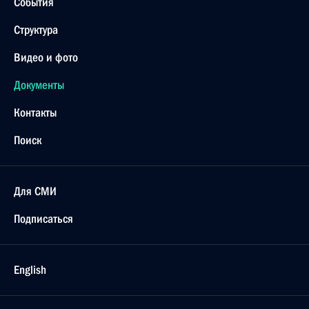
События
Структура
Видео и фото
Документы
Контакты
Поиск
Для СМИ
Подписаться
English