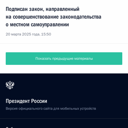
Подписан закон, направленный
на совершенствование законодательства
о местном самоуправлении
20 марта 2025 года, 15:50
Показать предыдущие материалы
Президент России
Версия официального сайта для мобильных устройств