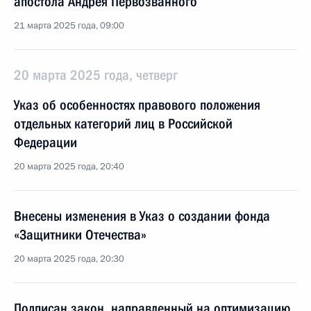
апостола Андрея Первозванного
21 марта 2025 года, 09:00
20 марта 2025 года, четверг
Указ об особенностях правового положения
отдельных категорий лиц в Российской
Федерации
20 марта 2025 года, 20:40
Внесены изменения в Указ о создании фонда
«Защитники Отечества»
20 марта 2025 года, 20:30
Подписан закон, направленный на оптимизацию