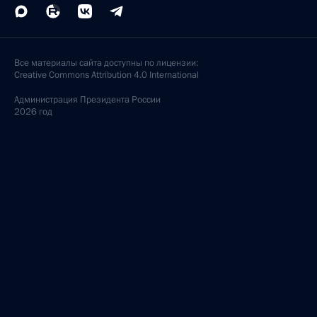
Все материалы сайта доступны по лицензии:
Creative Commons Attribution 4.0 International
Администрация
Президента России
2026 год