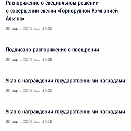
Распоряжение о специальном решении
о совершении сделки «Горнорудной Компанией
Альянс»
25 марта 2025 года, 19:30
Подписано распоряжение о поощрении
25 марта 2025 года, 19:25
Указ о награждении государственными наградами
25 марта 2025 года, 19:20
Указ о награждении государственными наградами
25 марта 2025 года, 19:15