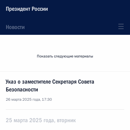
Президент России
Новости
Показать следующие материалы
Указ о заместителе Секретаря Совета
Безопасности
26 марта 2025 года, 17:30
25 марта 2025 года, вторник