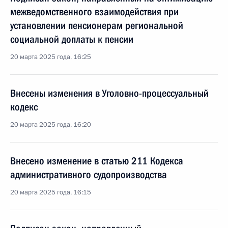
межведомственного взаимодействия при
установлении пенсионерам региональной
социальной доплаты к пенсии
20 марта 2025 года, 16:25
Внесены изменения в Уголовно-процессуальный
кодекс
20 марта 2025 года, 16:20
Внесено изменение в статью 211 Кодекса
административного судопроизводства
20 марта 2025 года, 16:15