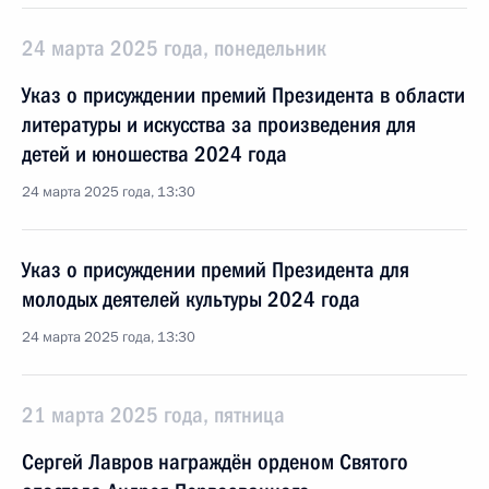
24 марта 2025 года, понедельник
Указ о присуждении премий Президента в области
литературы и искусства за произведения для
детей и юношества 2024 года
24 марта 2025 года, 13:30
Указ о присуждении премий Президента для
молодых деятелей культуры 2024 года
24 марта 2025 года, 13:30
21 марта 2025 года, пятница
Сергей Лавров награждён орденом Святого