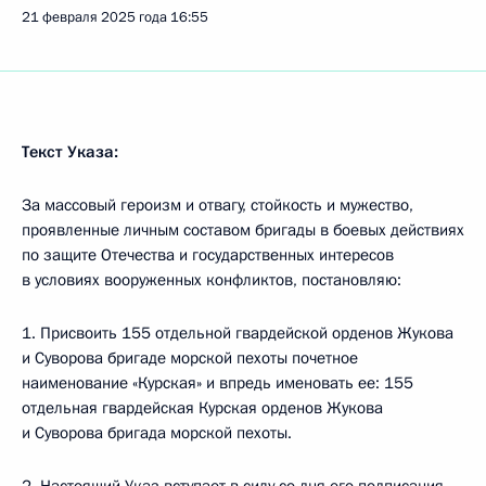
21 февраля 2025 года
16:55
Текст Указа:
За массовый героизм и отвагу, стойкость и мужество,
проявленные личным составом бригады в боевых действиях
по защите Отечества и государственных интересов
в условиях вооруженных конфликтов, постановляю:
1. Присвоить 155 отдельной гвардейской орденов Жукова
и Суворова бригаде морской пехоты почетное
наименование «Курская» и впредь именовать ее: 155
отдельная гвардейская Курская орденов Жукова
и Суворова бригада морской пехоты.