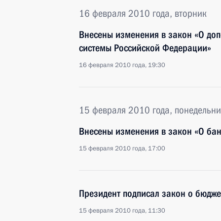
16 февраля 2010 года, вторник
Внесены изменения в закон «О до
системы Российской Федерации»
16 февраля 2010 года, 19:30
15 февраля 2010 года, понедельни
Внесены изменения в закон «О бан
15 февраля 2010 года, 17:00
Президент подписал закон о бюдже
15 февраля 2010 года, 11:30