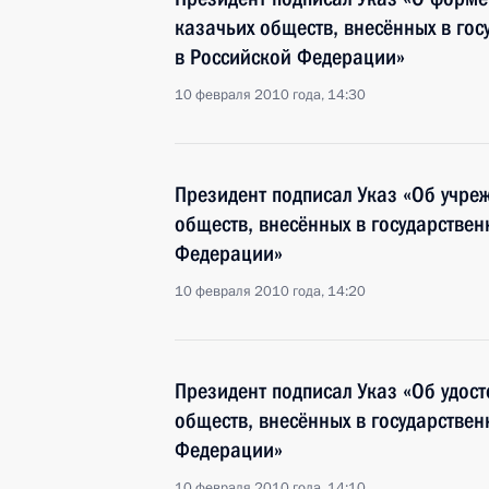
казачьих обществ, внесённых в гос
в Российской Федерации»
10 февраля 2010 года, 14:30
Президент подписал Указ «Об учре
обществ, внесённых в государстве
Федерации»
10 февраля 2010 года, 14:20
Президент подписал Указ «Об удос
обществ, внесённых в государствен
Федерации»
10 февраля 2010 года, 14:10