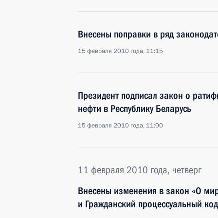
Внесены поправки в ряд законодат
15 февраля 2010 года, 11:15
Президент подписал закон о ратиф
нефти в Республику Беларусь
15 февраля 2010 года, 11:00
11 февраля 2010 года, четверг
Внесены изменения в закон «О мир
и Гражданский процессуальный код