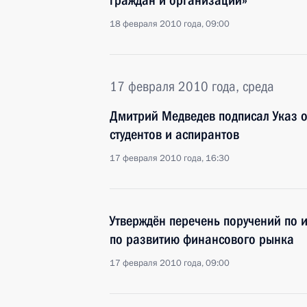
граждан и организаций»
18 февраля 2010 года, 09:00
17 февраля 2010 года, среда
Дмитрий Медведев подписал Указ 
студентов и аспирантов
17 февраля 2010 года, 16:30
Утверждён перечень поручений по 
по развитию финансового рынка
17 февраля 2010 года, 09:00