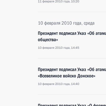
11 февраля 2010 года, 10:20
10 февраля 2010 года, среда
Президент подписал Указ «Об атам
общества»
10 февраля 2010 года, 14:45
Президент подписал Указ «Об атам
«Всевеликое войско Донское»
10 февраля 2010 года, 14:40
Президент подписал Указ «О форме