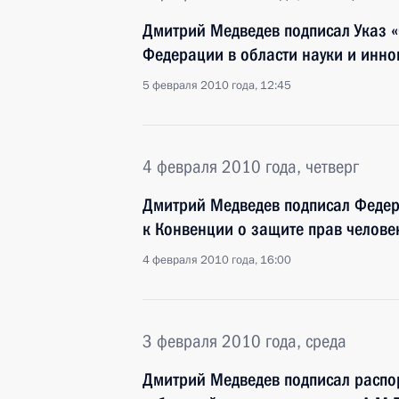
Дмитрий Медведев подписал Указ 
Федерации в области науки и инно
5 февраля 2010 года, 12:45
4 февраля 2010 года, четверг
Дмитрий Медведев подписал Феде
к Конвенции о защите прав челове
4 февраля 2010 года, 16:00
3 февраля 2010 года, среда
Дмитрий Медведев подписал распо