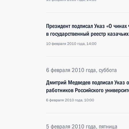
Президент подписал Указ «О чинах
в государственный реестр казачьи
10 февраля 2010 года, 14:00
6 февраля 2010 года, суббота
Дмитрий Медведев подписал Указ 
работников Российского университ
6 февраля 2010 года, 10:00
5 февраля 2010 года, пятница