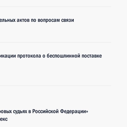
ельных актов по вопросам связи
икации протокола о беспошлинной поставке
овых судьях в Российской Федерации»
екс