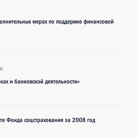
полнительных мерах по поддержке финансовой
к
ках и банковской деятельности»
те Фонда соцстрахования за 2008 год