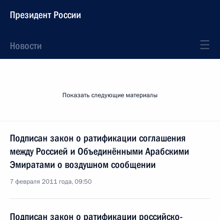
Президент России
Новости
Показать следующие материалы
Подписан закон о ратификации соглашения
между Россией и Объединёнными Арабскими
Эмиратами о воздушном сообщении
7 февраля 2011 года, 09:50
Подписан закон о ратификации российско-