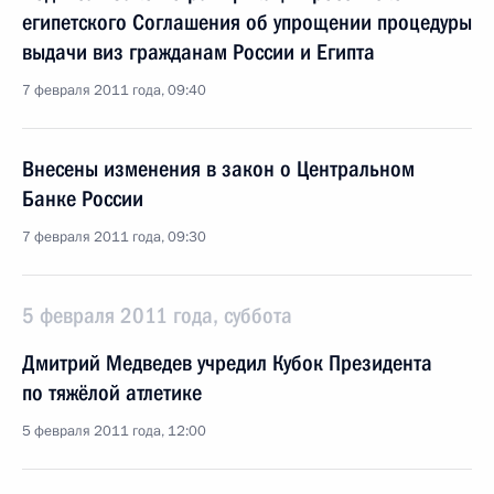
египетского Соглашения об упрощении процедуры
выдачи виз гражданам России и Египта
7 февраля 2011 года, 09:40
Внесены изменения в закон о Центральном
Банке России
7 февраля 2011 года, 09:30
5 февраля 2011 года, суббота
Дмитрий Медведев учредил Кубок Президента
по тяжёлой атлетике
5 февраля 2011 года, 12:00