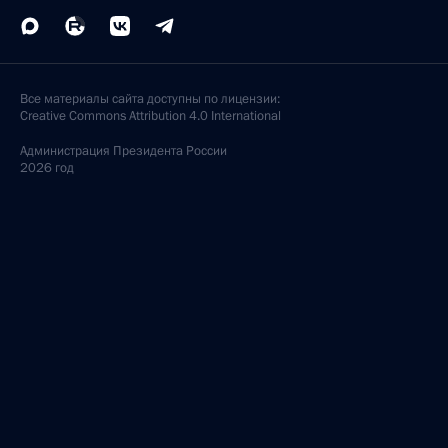
Все материалы сайта доступны по лицензии:
Creative Commons Attribution 4.0 International
Администрация
Президента России
2026 год