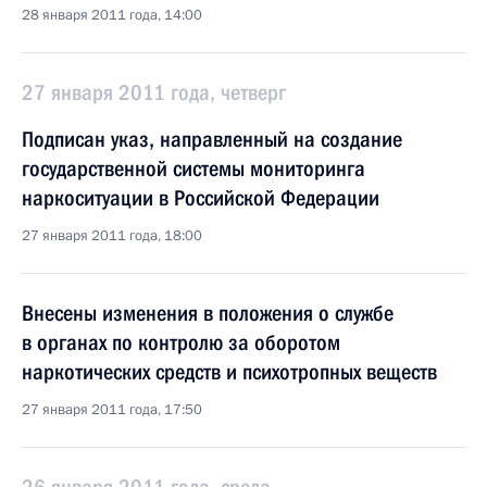
28 января 2011 года, 14:00
27 января 2011 года, четверг
Подписан указ, направленный на создание
государственной системы мониторинга
наркоситуации в Российской Федерации
27 января 2011 года, 18:00
Внесены изменения в положения о службе
в органах по контролю за оборотом
наркотических средств и психотропных веществ
27 января 2011 года, 17:50