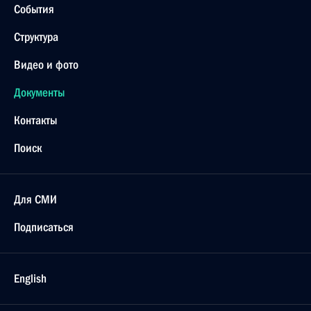
События
Структура
Видео и фото
Документы
Контакты
Поиск
Для СМИ
Подписаться
English