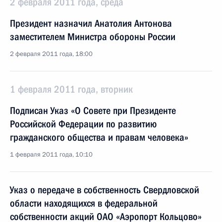
2 февраля 2011 года, среда
Президент назначил Анатолия Антонова
заместителем Министра обороны России
2 февраля 2011 года, 18:00
1 февраля 2011 года, вторник
Подписан Указ «О Совете при Президенте
Российской Федерации по развитию
гражданского общества и правам человека»
1 февраля 2011 года, 10:10
Указ о передаче в собственность Свердловской
области находящихся в федеральной
собственности акций ОАО «Аэропорт Кольцово»