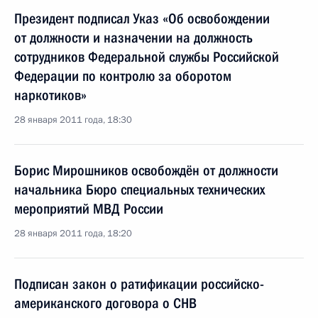
Президент подписал Указ «Об освобождении
от должности и назначении на должность
сотрудников Федеральной службы Российской
Федерации по контролю за оборотом
наркотиков»
28 января 2011 года, 18:30
Борис Мирошников освобождён от должности
начальника Бюро специальных технических
мероприятий МВД России
28 января 2011 года, 18:20
Подписан закон о ратификации российско-
американского договора о СНВ