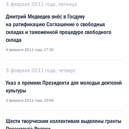
4 февраля 2011 года, пятница
Дмитрий Медведев внёс в Госдуму
на ратификацию Соглашение о свободных
складах и таможенной процедуре свободного
склада
4 февраля 2011 года, 17:30
3 февраля 2011 года, четверг
Указ о премиях Президента для молодых деятелей
культуры
3 февраля 2011 года, 15:00
Шести творческим коллективам выделены гранты
Президента России