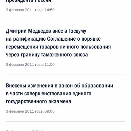
3 февраля 2011 года, 14:50
Дмитрий Медведев внёс в Госдуму
на ратификацию Соглашение о порядке
перемещения товаров личного пользования
через границу таможенного союза
3 февраля 2011 года, 11:00
Внесены изменения в закон об образовании
в части совершенствования единого
государственного экзамена
3 февраля 2011 года, 09:00