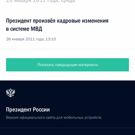
26 января 2011 года, среда
Президент произвёл кадровые изменения
в системе МВД
26 января 2011 года, 13:10
Показать предыдущие материалы
Президент России
Версия официального сайта для мобильных устройств