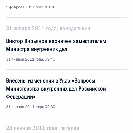
1 февраля 2011 года, 10:00
31 января 2011 года, понедельник
Виктор Кирьянов назначен заместителем
Министра внутренних дел
31 января 2011 года, 09:40
Внесены изменения в Указ «Вопросы
Министерства внутренних дел Российской
Федерации»
31 января 2011 года, 09:30
28 января 2011 года, пятница