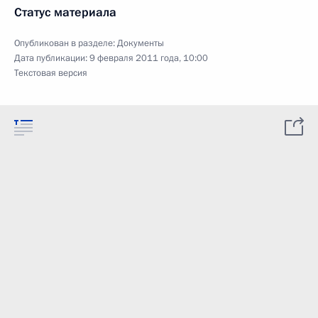
Статус материала
Опубликован в разделе:
Документы
Дата публикации:
9 февраля 2011 года, 10:00
Текстовая версия