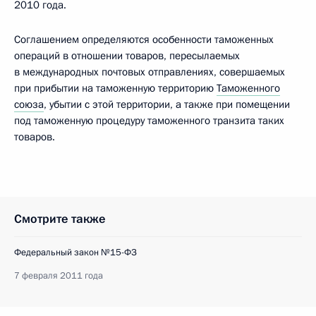
2010 года.
Соглашением определяются особенности таможенных
операций в отношении товаров, пересылаемых
в международных почтовых отправлениях, совершаемых
при прибытии на таможенную территорию
Таможенного
союза
, убытии с этой территории, а также при помещении
под таможенную процедуру таможенного транзита таких
товаров.
Смотрите также
Федеральный закон №15-ФЗ
7 февраля 2011 года