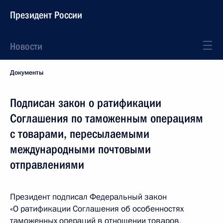
Президент России
Новости
Документы
Подписан закон о ратификации
Соглашения по таможенным операциям
с товарами, пересылаемыми
международными почтовыми
отправлениями
Президент подписал Федеральный закон
«О ратификации Соглашения об особенностях
таможенных операций в отношении товаров,