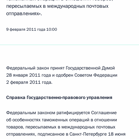
пересылаемых в международных почтовых
отправлениях».
9 февраля 2011 года
10:00
Федеральный закон принят Государственной Думой
28 января 2011 года и одобрен Советом Федерации
2 февраля 2011 года.
Справка Государственно-правового управления
Федеральным законом ратифицируется Соглашение
об особенностях таможенных операций в отношении
товаров, пересылаемых в международных почтовых
отправлениях, подписанное в Санкт-Петербурге 18 июня