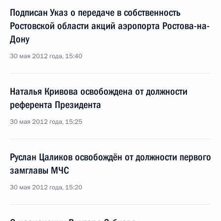
Подписан Указ о передаче в собственность
Ростовской области акций аэропорта Ростова-на-
Дону
30 мая 2012 года, 15:40
Наталья Кривова освобождена от должности
референта Президента
30 мая 2012 года, 15:25
Руслан Цаликов освобождён от должности первого
замглавы МЧС
30 мая 2012 года, 15:20