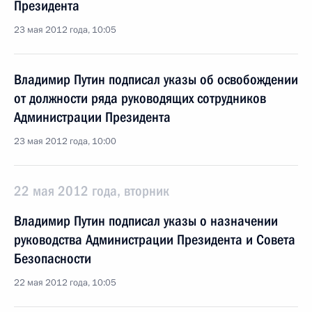
Президента
23 мая 2012 года, 10:05
Владимир Путин подписал указы об освобождении
от должности ряда руководящих сотрудников
Администрации Президента
23 мая 2012 года, 10:00
22 мая 2012 года, вторник
Владимир Путин подписал указы о назначении
руководства Администрации Президента и Совета
Безопасности
22 мая 2012 года, 10:05