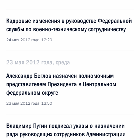
Кадровые изменения в руководстве Федеральной
службы по военно-техническому сотрудничеству
24 мая 2012 года, 12:20
23 мая 2012 года, среда
Александр Беглов назначен полномочным
представителем Президента в Центральном
федеральном округе
23 мая 2012 года, 13:50
Владимир Путин подписал указы о назначении
ряда руководящих сотрудников Администрации