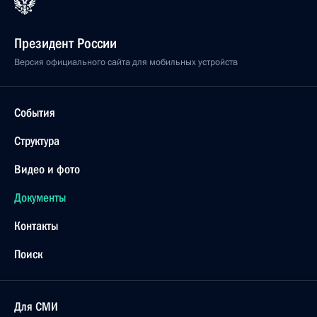
Президент России
Версия официального сайта для мобильных устройств
События
Структура
Видео и фото
Документы
Контакты
Поиск
Для СМИ