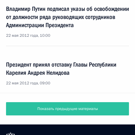
Владимир Путин подписал указы об освобождении
от должности ряда руководящих сотрудников
Администрации Президента
22 мая 2012 года, 10:00
Президент принял отставку Главы Республики
Карелия Андрея Нелидова
22 мая 2012 года, 09:00
Показать предыдущие материалы