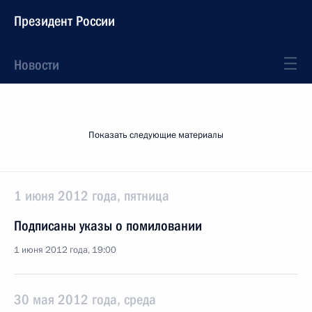
Президент России
Новости
Показать следующие материалы
1 июня 2012 года, пятница
Подписаны указы о помиловании
1 июня 2012 года, 19:00
30 мая 2012 года, среда