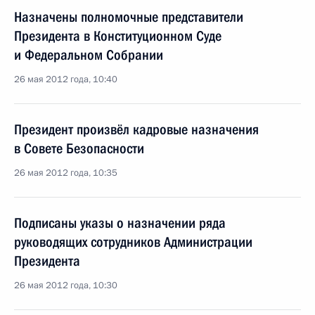
Назначены полномочные представители
Президента в Конституционном Суде
и Федеральном Собрании
26 мая 2012 года, 10:40
Президент произвёл кадровые назначения
в Совете Безопасности
26 мая 2012 года, 10:35
Подписаны указы о назначении ряда
руководящих сотрудников Администрации
Президента
26 мая 2012 года, 10:30