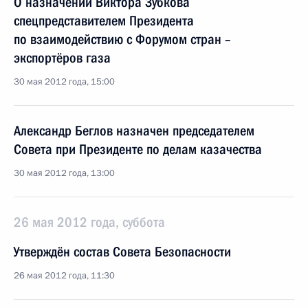
О назначении Виктора Зубкова
спецпредставителем Президента
по взаимодействию с Форумом стран –
экспортёров газа
30 мая 2012 года, 15:00
Александр Беглов назначен председателем
Совета при Президенте по делам казачества
30 мая 2012 года, 13:00
26 мая 2012 года, суббота
Утверждён состав Совета Безопасности
26 мая 2012 года, 11:30