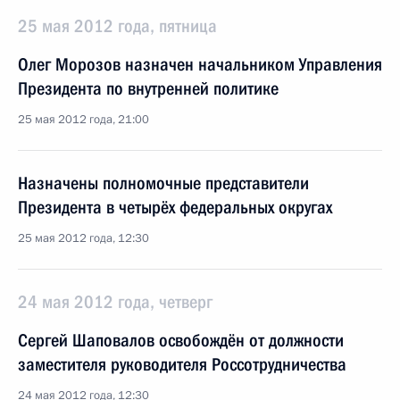
25 мая 2012 года, пятница
Олег Морозов назначен начальником Управления
Президента по внутренней политике
25 мая 2012 года, 21:00
Назначены полномочные представители
Президента в четырёх федеральных округах
25 мая 2012 года, 12:30
24 мая 2012 года, четверг
Сергей Шаповалов освобождён от должности
заместителя руководителя Россотрудничества
24 мая 2012 года, 12:30