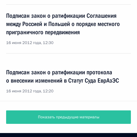
Подписан закон о ратификации Соглашения
между Россией и Польшей о порядке местного
приграничного передвижения
16 июня 2012 года, 12:30
Подписан закон о ратификации протокола
о внесении изменений в Статут Суда ЕврАзЭС
16 июня 2012 года, 12:20
Показать предыдущие материалы