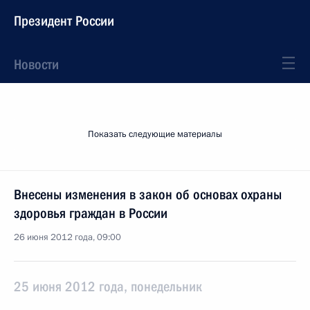
Президент России
Новости
Показать следующие материалы
Внесены изменения в закон об основах охраны
здоровья граждан в России
26 июня 2012 года, 09:00
25 июня 2012 года, понедельник