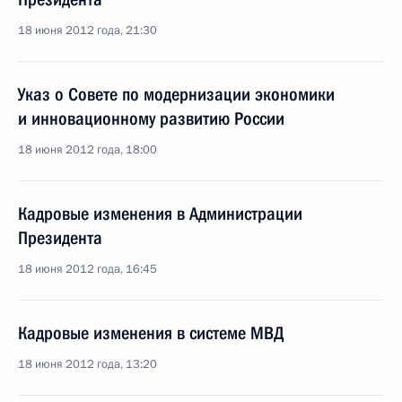
18 июня 2012 года, 21:30
Указ о Совете по модернизации экономики
и инновационному развитию России
18 июня 2012 года, 18:00
Кадровые изменения в Администрации
Президента
18 июня 2012 года, 16:45
Кадровые изменения в системе МВД
18 июня 2012 года, 13:20