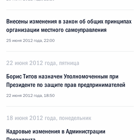
Внесены изменения в закон об общих принципах
организации местного самоуправления
25 июня 2012 года, 22:00
22 июня 2012 года, пятница
Борис Титов назначен Уполномоченным при
Президенте по защите прав предпринимателей
22 июня 2012 года, 18:50
18 июня 2012 года, понедельник
Кадровые изменения в Администрации
Президента