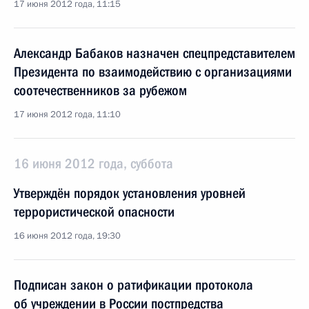
17 июня 2012 года, 11:15
Александр Бабаков назначен спецпредставителем
Президента по взаимодействию с организациями
соотечественников за рубежом
17 июня 2012 года, 11:10
16 июня 2012 года, суббота
Утверждён порядок установления уровней
террористической опасности
16 июня 2012 года, 19:30
Подписан закон о ратификации протокола
об учреждении в России постпредства