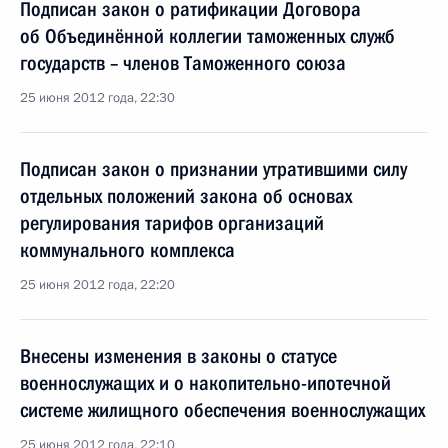
Подписан закон о ратификации Договора
об Объединённой коллегии таможенных служб
государств – членов Таможенного союза
25 июня 2012 года, 22:30
Подписан закон о признании утратившими силу
отдельных положений закона об основах
регулирования тарифов организаций
коммунального комплекса
25 июня 2012 года, 22:20
Внесены изменения в законы о статусе
военнослужащих и о накопительно-ипотечной
системе жилищного обеспечения военнослужащих
25 июня 2012 года, 22:10