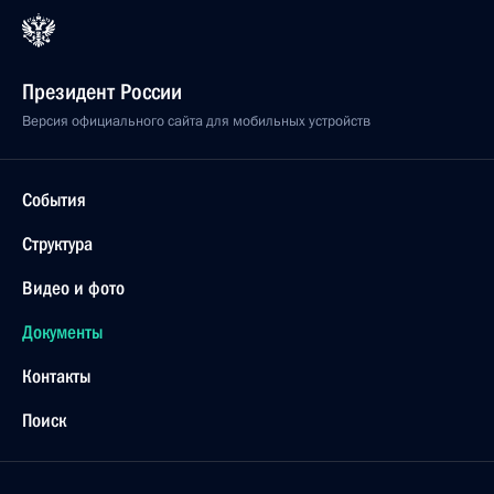
Президент России
Версия официального сайта для мобильных устройств
События
Структура
Видео и фото
Документы
Контакты
Поиск