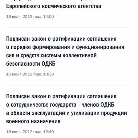
Европейского космического агентства
16 июня 2012 года, 14:00
Подписан закон о ратификации соглашения
о порядке формирования и функционирования
сил и средств системы коллективной
безопасности ОДКБ
16 июня 2012 года, 13:30
Подписан закон о ратификации соглашения
о сотрудничестве государств – членов ОДКБ
в области эксплуатации и утилизации продукции
военного назначения
16 июня 2012 года, 12:40