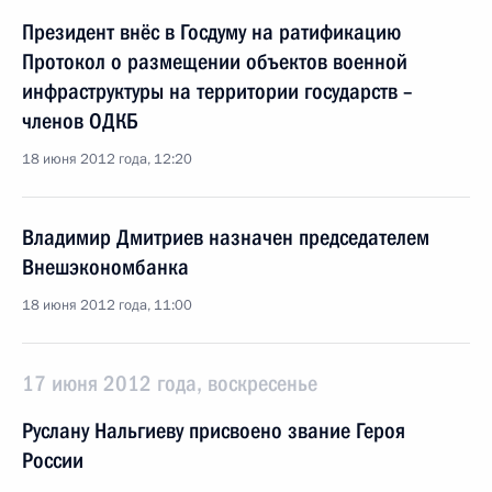
Президент внёс в Госдуму на ратификацию
Протокол о размещении объектов военной
инфраструктуры на территории государств –
членов ОДКБ
18 июня 2012 года, 12:20
Владимир Дмитриев назначен председателем
Внешэкономбанка
18 июня 2012 года, 11:00
17 июня 2012 года, воскресенье
Руслану Нальгиеву присвоено звание Героя
России