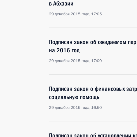
в Абхазии
29 декабря 2015 года, 17:05
Подписан закон об ожидаемом пер
на 2016 год
29 декабря 2015 года, 17:00
Подписан закон о финансовых затр
социальную помощь
29 декабря 2015 года, 16:50
Подписан закон об установлении 