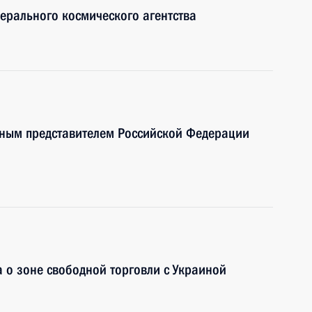
ерального космического агентства
ным представителем Российской Федерации
 о зоне свободной торговли с Украиной