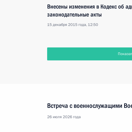
Внесены изменения в Кодекс об а
законодательные акты
15 декабря 2015 года, 12:50
Показа
Встреча с военнослужащими Во
26 июля 2026 года