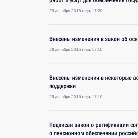
работ и услуг для обеспечения гос
29 декабря 2015 года, 17:20
Внесены изменения в закон об осн
29 декабря 2015 года, 17:15
Внесены изменения в некоторые а
поддержки
29 декабря 2015 года, 17:10
Подписан закон о ратификации сог
о пенсионном обеспечении россий