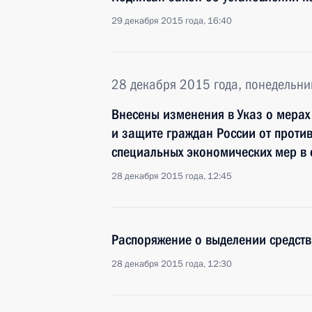
29 декабря 2015 года, 16:40
28 декабря 2015 года, понедельни
Внесены изменения в Указ о мера
и защите граждан России от проти
специальных экономических мер в
28 декабря 2015 года, 12:45
Распоряжение о выделении средств
28 декабря 2015 года, 12:30