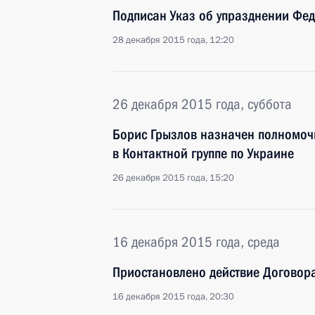
Подписан Указ об упразднении Фед
28 декабря 2015 года, 12:20
26 декабря 2015 года, суббота
Борис Грызлов назначен полномоч
в Контактной группе по Украине
26 декабря 2015 года, 15:20
16 декабря 2015 года, среда
Приостановлено действие Договора
16 декабря 2015 года, 20:30