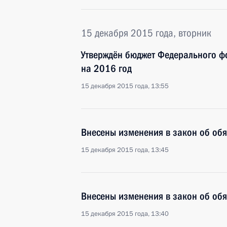
15 декабря 2015 года, вторник
Утверждён бюджет Федерального ф
на 2016 год
15 декабря 2015 года, 13:55
Внесены изменения в закон об об
15 декабря 2015 года, 13:45
Внесены изменения в закон об об
15 декабря 2015 года, 13:40