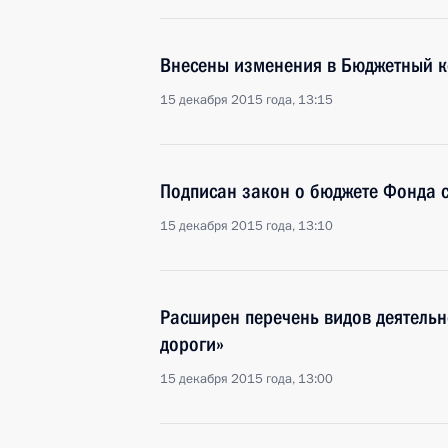
Внесены изменения в Бюджетный к
15 декабря 2015 года, 13:15
Подписан закон о бюджете Фонда с
15 декабря 2015 года, 13:10
Расширен перечень видов деятель
дороги»
15 декабря 2015 года, 13:00