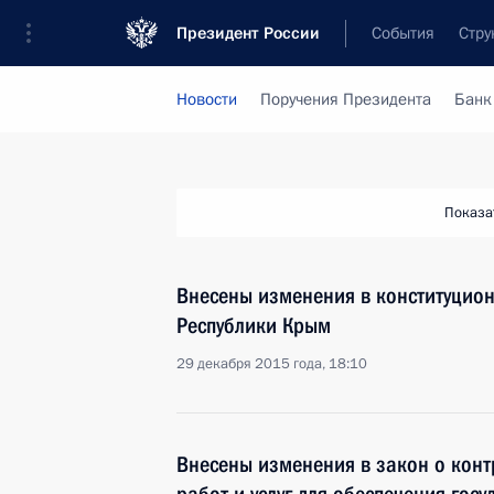
Президент России
События
Стру
Новости
Поручения Президента
Банк
Показа
Внесены изменения в конституцио
Республики Крым
29 декабря 2015 года, 18:10
Внесены изменения в закон о конт