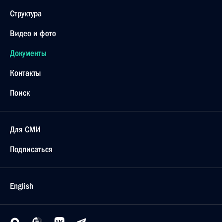
Структура
Видео и фото
Документы
Контакты
Поиск
Для СМИ
Подписаться
English