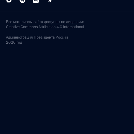
Все материалы сайта доступны по лицензии:
Creative Commons Attribution 4.0 International
Администрация
Президента России
2026 год