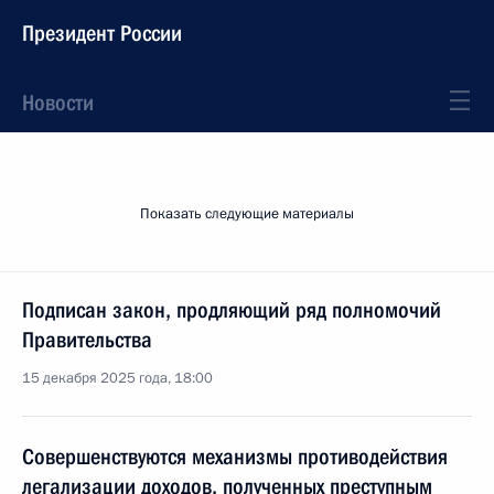
Президент России
Новости
Показать следующие материалы
Подписан закон, продляющий ряд полномочий
Правительства
15 декабря 2025 года, 18:00
Совершенствуются механизмы противодействия
легализации доходов, полученных преступным