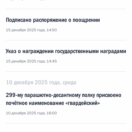
Подписано распоряжение о поощрении
15 декабря 2025 года, 14:50
Указ о награждении государственными наградами
15 декабря 2025 года, 14:45
10 декабря 2025 года, среда
299-му парашютно-десантному полку присвоено
почётное наименование «гвардейский»
10 декабря 2025 года, 16:00