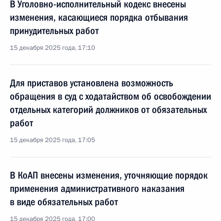
В Уголовно-исполнительный кодекс внесены
изменения, касающиеся порядка отбывания
принудительных работ
15 декабря 2025 года, 17:10
Для приставов установлена возможность
обращения в суд с ходатайством об освобождении
отдельных категорий должников от обязательных
работ
15 декабря 2025 года, 17:05
В КоАП внесены изменения, уточняющие порядок
применения административного наказания
в виде обязательных работ
15 декабря 2025 года, 17:00