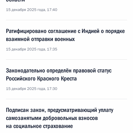
15 декабря 2025 года, 17:40
Ратифицировано соглашение с Индией о порядке
взаимной отправки военных
15 декабря 2025 года, 17:35
Законодательно определён правовой статус
Российского Красного Креста
15 декабря 2025 года, 17:30
Подписан закон, предусматривающий уплату
самозанятыми добровольных взносов
на социальное страхование