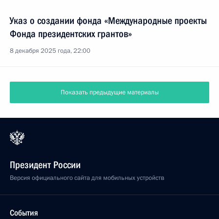
Указ о создании фонда «Международные проекты
Фонда президентских грантов»
8 декабря 2025 года, 22:00
Показать предыдущие материалы
Президент России
Версия официального сайта для мобильных устройств
События