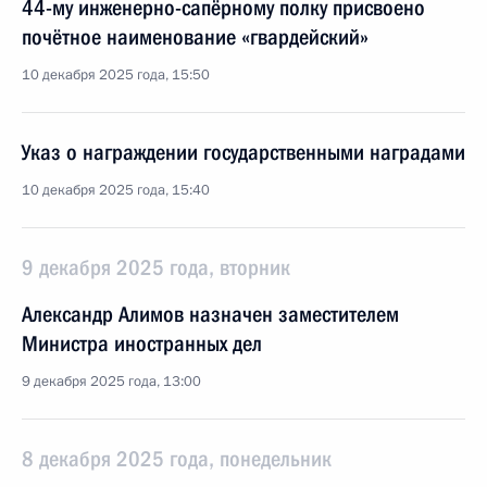
44-му инженерно-сапёрному полку присвоено
почётное наименование «гвардейский»
10 декабря 2025 года, 15:50
Указ о награждении государственными наградами
10 декабря 2025 года, 15:40
9 декабря 2025 года, вторник
Александр Алимов назначен заместителем
Министра иностранных дел
9 декабря 2025 года, 13:00
8 декабря 2025 года, понедельник