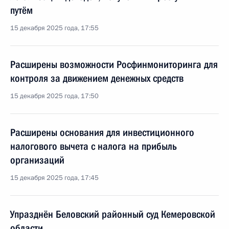
путём
15 декабря 2025 года, 17:55
Расширены возможности Росфинмониторинга для
контроля за движением денежных средств
15 декабря 2025 года, 17:50
Расширены основания для инвестиционного
налогового вычета с налога на прибыль
организаций
15 декабря 2025 года, 17:45
Упразднён Беловский районный суд Кемеровской
области