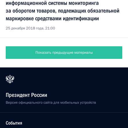
информационной системы мониторинга
за оборотом товаров, подлежащих обязательной
маркировке средствами идентификации
25 декабря 2018 года, 21:00
Показать предыдущие материалы
Президент России
Версия официального сайта для мобильных устройств
События