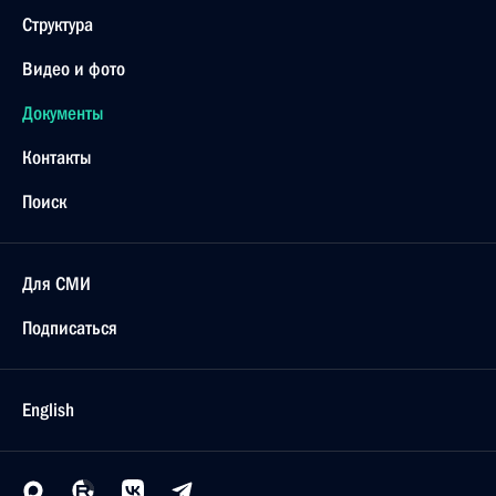
Структура
Видео и фото
Документы
Контакты
Поиск
Для СМИ
Подписаться
English