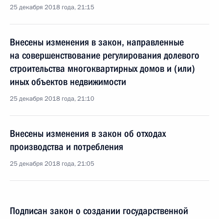
25 декабря 2018 года, 21:15
Внесены изменения в закон, направленные
на совершенствование регулирования долевого
строительства многоквартирных домов и (или)
иных объектов недвижимости
25 декабря 2018 года, 21:10
Внесены изменения в закон об отходах
производства и потребления
25 декабря 2018 года, 21:05
Подписан закон о создании государственной