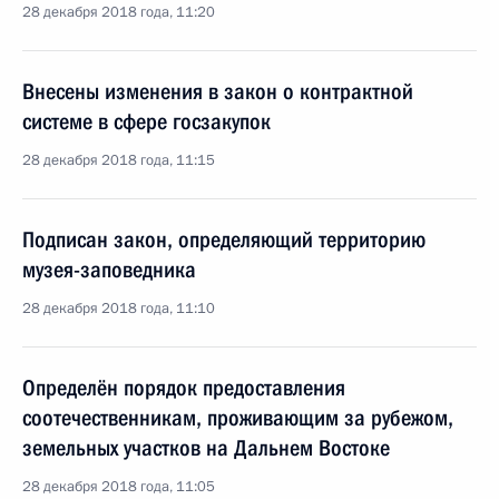
28 декабря 2018 года, 11:20
Внесены изменения в закон о контрактной
системе в сфере госзакупок
28 декабря 2018 года, 11:15
Подписан закон, определяющий территорию
музея-заповедника
28 декабря 2018 года, 11:10
Определён порядок предоставления
соотечественникам, проживающим за рубежом,
земельных участков на Дальнем Востоке
28 декабря 2018 года, 11:05