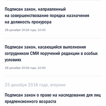
Подписан закон, направленный
на совершенствование порядка назначения
на должность прокурора
28 декабря 2018 года, 10:45
Подписан закон, касающийся выполнения
сотрудником СМИ поручений редакции в особых
условиях
28 декабря 2018 года, 10:40
25 декабря 2018 года, вторник
Подписан закон о праве на наследование для лиц
предпенсионного возраста