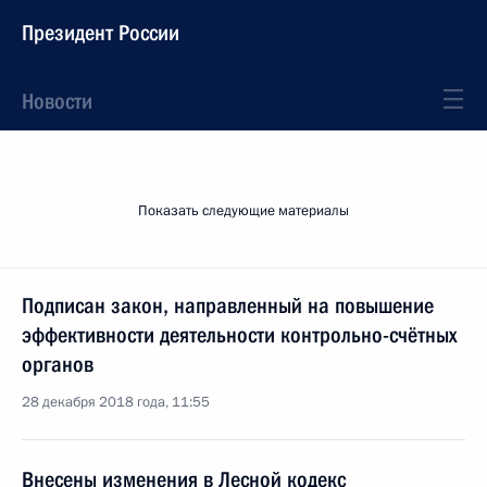
Президент России
Новости
Показать следующие материалы
Подписан закон, направленный на повышение
эффективности деятельности контрольно-счётных
органов
28 декабря 2018 года, 11:55
Внесены изменения в Лесной кодекс