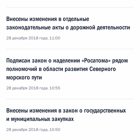
Внесены изменения в отдельные
законодательные акты о дорожной деятельности
28 декабря 2018 года, 11:00
Подписан закон о наделении «Росатома» рядом
полномочий в области развития Северного
морского пути
28 декабря 2018 года, 10:55
Внесены изменения в закон о государственных
и муниципальных закупках
28 декабря 2018 года, 10:50