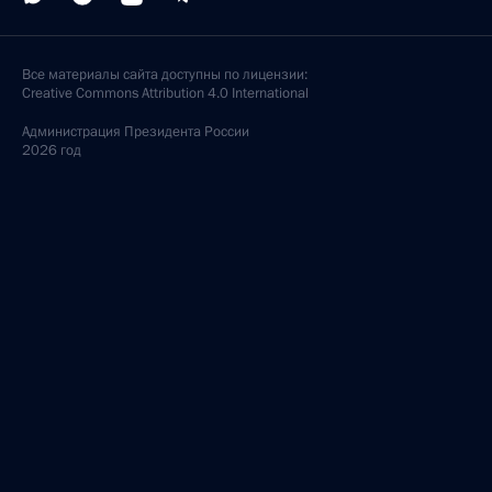
Все материалы сайта доступны по лицензии:
Creative Commons Attribution 4.0 International
Администрация
Президента России
2026 год