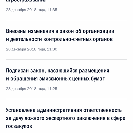
28 декабря 2018 года, 11:35
Внесены изменения в закон об организации
и деятельности контрольно-счётных органов
28 декабря 2018 года, 11:30
Подписан закон, касающийся размещения
и обращения эмиссионных ценных бумаг
28 декабря 2018 года, 11:25
Установлена административная ответственность
за дачу ложного экспертного заключения в сфере
госзакупок