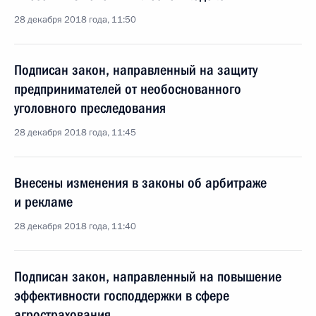
28 декабря 2018 года, 11:50
Подписан закон, направленный на защиту
предпринимателей от необоснованного
уголовного преследования
28 декабря 2018 года, 11:45
Внесены изменения в законы об арбитраже
и рекламе
28 декабря 2018 года, 11:40
Подписан закон, направленный на повышение
эффективности господдержки в сфере
агрострахования