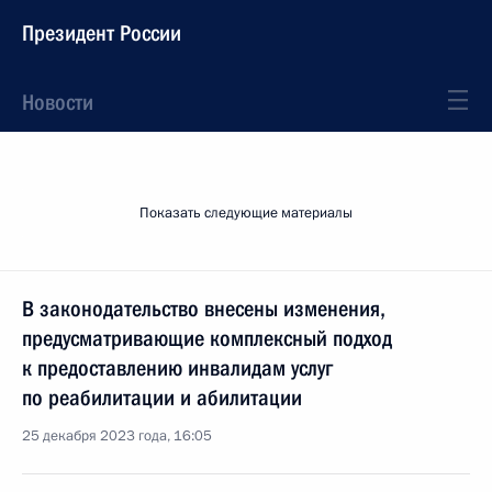
Президент России
Новости
Показать следующие материалы
В законодательство внесены изменения,
предусматривающие комплексный подход
к предоставлению инвалидам услуг
по реабилитации и абилитации
25 декабря 2023 года, 16:05