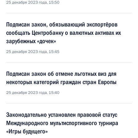
25 декабря 2023 года, 15:50
Подписан закон, обязывающий экспортёров
сообщать Центробанку о валютных активах их
зарубежных «дочек»
25 декабря 2023 года, 15:45
Подписан закон об отмене льготных виз для
некоторых категорий граждан стран Европы
25 декабря 2023 года, 15:40
Законодательно установлен правовой статус
Международного мультиспортивного турнира
«Игры будущего»