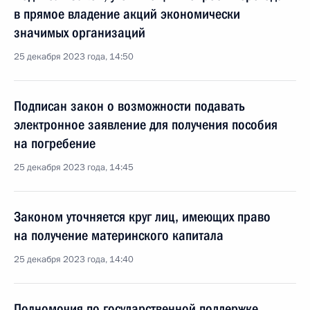
в прямое владение акций экономически
значимых организаций
25 декабря 2023 года, 14:50
Подписан закон о возможности подавать
электронное заявление для получения пособия
на погребение
25 декабря 2023 года, 14:45
Законом уточняется круг лиц, имеющих право
на получение материнского капитала
25 декабря 2023 года, 14:40
Полномочия по государственной поддержке