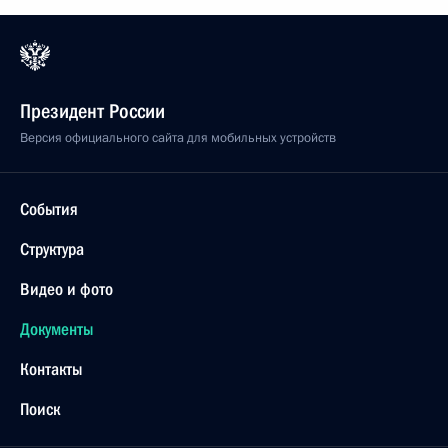
Президент России
Версия официального сайта для мобильных устройств
События
Структура
Видео и фото
Документы
Контакты
Поиск