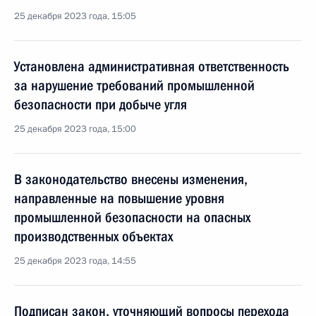
25 декабря 2023 года, 15:05
Установлена административная ответственность
за нарушение требований промышленной
безопасности при добыче угля
25 декабря 2023 года, 15:00
В законодательство внесены изменения,
направленные на повышение уровня
промышленной безопасности на опасных
производственных объектах
25 декабря 2023 года, 14:55
Подписан закон, уточняющий вопросы перехода