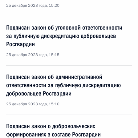
25 декабря 2023 года, 15:20
Подписан закон об уголовной ответственности
за публичную дискредитацию добровольцев
Росгвардии
25 декабря 2023 года, 15:15
Подписан закон об административной
ответственности за публичную дискредитацию
добровольцев Росгвардии
25 декабря 2023 года, 15:10
Подписан закон о добровольческих
формированиях в составе Росгвардии