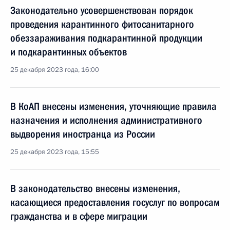
Законодательно усовершенствован порядок
проведения карантинного фитосанитарного
обеззараживания подкарантинной продукции
и подкарантинных объектов
25 декабря 2023 года, 16:00
В КоАП внесены изменения, уточняющие правила
назначения и исполнения административного
выдворения иностранца из России
25 декабря 2023 года, 15:55
В законодательство внесены изменения,
касающиеся предоставления госуслуг по вопросам
гражданства и в сфере миграции