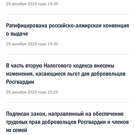
25 декабря 2023 года, 15:35
Ратифицирована российско-алжирская конвенция
о выдаче
25 декабря 2023 года, 15:30
В часть вторую Налогового кодекса внесены
изменения, касающиеся льгот для добровольцев
Росгвардии
25 декабря 2023 года, 15:25
Подписан закон, направленный на обеспечение
трудовых прав добровольцев Росгвардии и членов
их семей