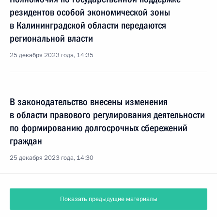
резидентов особой экономической зоны
в Калининградской области передаются
региональной власти
25 декабря 2023 года, 14:35
В законодательство внесены изменения
в области правового регулирования деятельности
по формированию долгосрочных сбережений
граждан
25 декабря 2023 года, 14:30
Показать предыдущие материалы