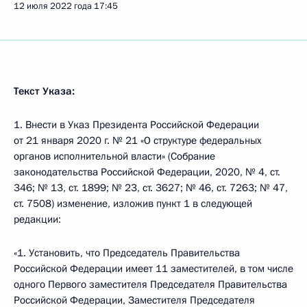
12 июля 2022 года
17:45
Текст Указа:
1. Внести в Указ Президента Российской Федерации
от 21 января 2020 г. № 21 «О структуре федеральных
органов исполнительной власти» (Собрание
законодательства Российской Федерации, 2020, № 4, ст.
346; № 13, ст. 1899; № 23, ст. 3627; № 46, ст. 7263; № 47,
ст. 7508) изменение, изложив пункт 1 в следующей
редакции:
«1. Установить, что Председатель Правительства
Российской Федерации имеет 11 заместителей, в том числе
одного Первого заместителя Председателя Правительства
Российской Федерации, Заместителя Председателя