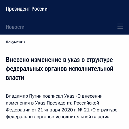
Президент России
Новости
Документы
Внесено изменение в указ о структуре
федеральных органов исполнительной
власти
Владимир Путин подписал Указ «О внесении
изменения в Указ Президента Российской
Федерации от 21 января 2020 г. № 21 «О структуре
федеральных органов исполнительной власти».