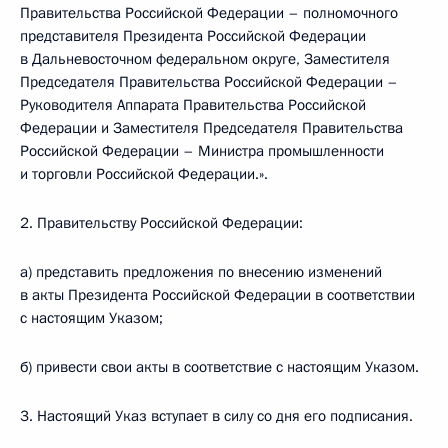
Правительства Российской Федерации – полномочного
представителя Президента Российской Федерации
в Дальневосточном федеральном округе, Заместителя
Председателя Правительства Российской Федерации –
Руководителя Аппарата Правительства Российской
Федерации и Заместителя Председателя Правительства
Российской Федерации – Министра промышленности
и торговли Российской Федерации.».
2. Правительству Российской Федерации:
а) представить предложения по внесению изменений
в акты Президента Российской Федерации в соответствии
с настоящим Указом;
б) привести свои акты в соответствие с настоящим Указом.
3. Настоящий Указ вступает в силу со дня его подписания.