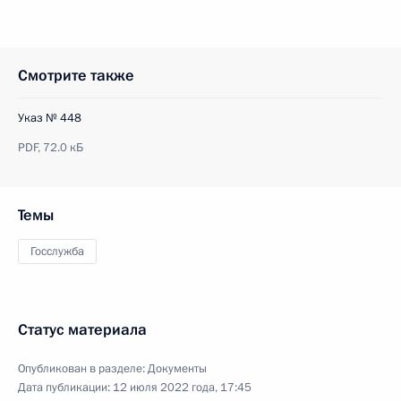
Смотрите также
Указ № 448
PDF,
72.0 кБ
Темы
Госслужба
Статус материала
Опубликован в разделе:
Документы
Дата публикации:
12 июля 2022 года, 17:45