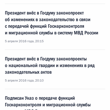
Президент внёс в Госдуму законопроект
об изменениях в законодательство в связи
с передачей функций Госнаркоконтроля
и миграционной службы в систему МВД России
5 апреля 2016 года, 20:15
Президент внёс в Госдуму законопроекты
о национальной гвардии и изменениях в ряд
законодательных актов
5 апреля 2016 года, 20:10
Подписан Указ о передаче функций
Госнаркоконтроля и миграционной службы