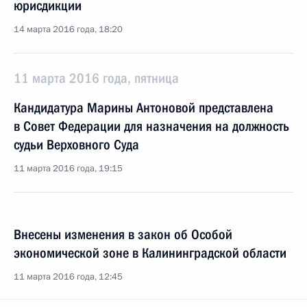
юрисдикции
14 марта 2016 года, 18:20
11 марта 2016 года, пятница
Кандидатура Марины Антоновой представлена
в Совет Федерации для назначения на должность
судьи Верховного Суда
11 марта 2016 года, 19:15
Внесены изменения в закон об Особой
экономической зоне в Калининградской области
11 марта 2016 года, 12:45