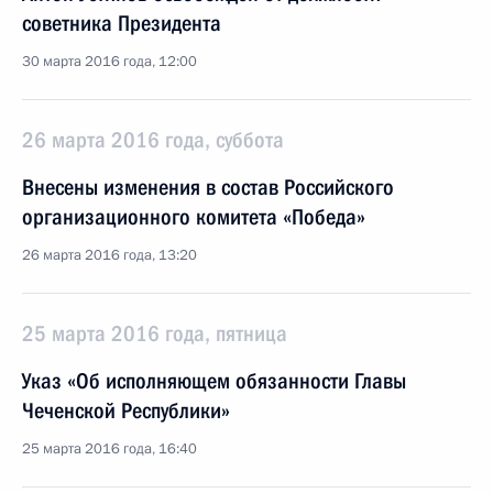
советника Президента
30 марта 2016 года, 12:00
26 марта 2016 года, суббота
Внесены изменения в состав Российского
организационного комитета «Победа»
26 марта 2016 года, 13:20
25 марта 2016 года, пятница
Указ «Об исполняющем обязанности Главы
Чеченской Республики»
25 марта 2016 года, 16:40