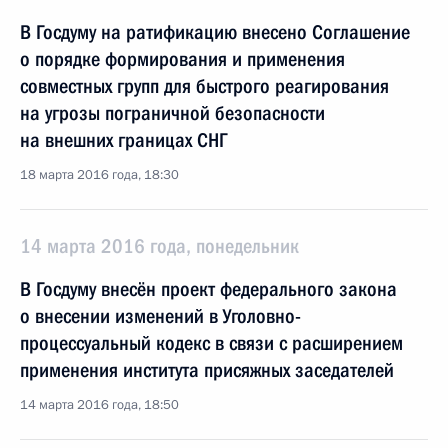
В Госдуму на ратификацию внесено Соглашение
о порядке формирования и применения
совместных групп для быстрого реагирования
на угрозы пограничной безопасности
на внешних границах СНГ
18 марта 2016 года, 18:30
14 марта 2016 года, понедельник
В Госдуму внесён проект федерального закона
о внесении изменений в Уголовно-
процессуальный кодекс в связи с расширением
применения института присяжных заседателей
14 марта 2016 года, 18:50