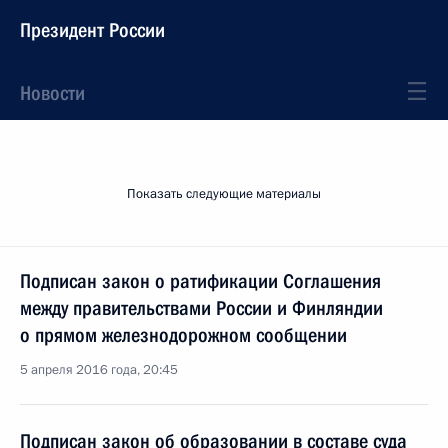
Президент России
Новости
Показать следующие материалы
Подписан закон о ратификации Соглашения
между правительствами России и Финляндии
о прямом железнодорожном сообщении
5 апреля 2016 года, 20:45
Подписан закон об образовании в составе суда