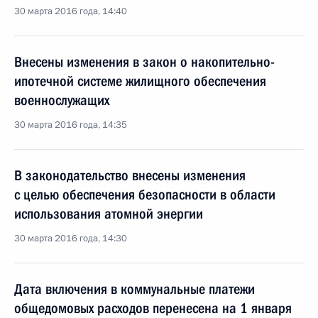
30 марта 2016 года, 14:40
Внесены изменения в закон о накопительно-
ипотечной системе жилищного обеспечения
военнослужащих
30 марта 2016 года, 14:35
В законодательство внесены изменения
с целью обеспечения безопасности в области
использования атомной энергии
30 марта 2016 года, 14:30
Дата включения в коммунальные платежи
общедомовых расходов перенесена на 1 января