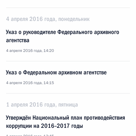
4 апреля 2016 года, понедельник
Указ о руководителе Федерального архивного
агентства
4 апреля 2016 года, 14:20
Указ о Федеральном архивном агентстве
4 апреля 2016 года, 14:15
1 апреля 2016 года, пятница
Утверждён Национальный план противодействия
коррупции на 2016–2017 годы