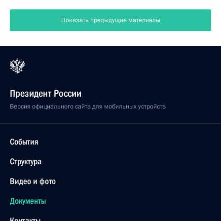
Показать предыдущие материалы
Президент России
Версия официального сайта для мобильных устройств
События
Структура
Видео и фото
Документы
Контакты