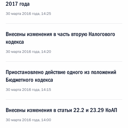
2017 года
30 марта 2016 года, 14:25
Внесены изменения в часть вторую Налогового
кодекса
30 марта 2016 года, 14:20
Приостановлено действие одного из положений
Бюджетного кодекса
30 марта 2016 года, 14:15
Внесены изменения в статьи 22.2 и 23.29 КоАП
30 марта 2016 года, 14:00