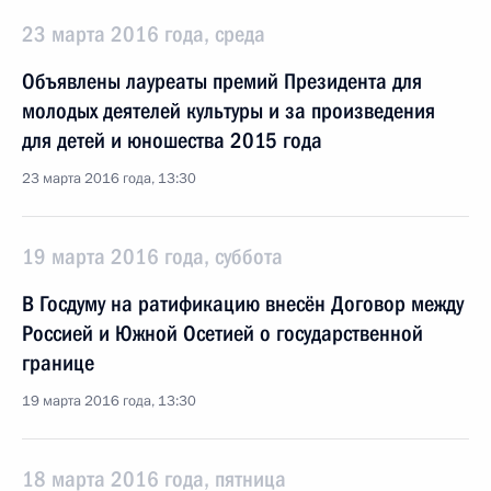
23 марта 2016 года, среда
Объявлены лауреаты премий Президента для
молодых деятелей культуры и за произведения
для детей и юношества 2015 года
23 марта 2016 года, 13:30
19 марта 2016 года, суббота
В Госдуму на ратификацию внесён Договор между
Россией и Южной Осетией о государственной
границе
19 марта 2016 года, 13:30
18 марта 2016 года, пятница