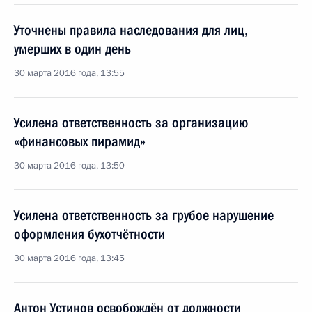
Уточнены правила наследования для лиц,
умерших в один день
30 марта 2016 года, 13:55
Усилена ответственность за организацию
«финансовых пирамид»
30 марта 2016 года, 13:50
Усилена ответственность за грубое нарушение
оформления бухотчётности
30 марта 2016 года, 13:45
Антон Устинов освобождён от должности