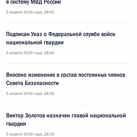
в систему МВД России
5 апреля 2016 года, 18:45
Подписан Указ о Федеральной службе войск
национальной гвардии
5 апреля 2016 года, 18:40
Внесено изменение в состав постоянных членов
Совета Безопасности
5 апреля 2016 года, 18:35
Виктор Золотов назначен главой национальной
гвардии
5 апреля 2016 года, 18:30