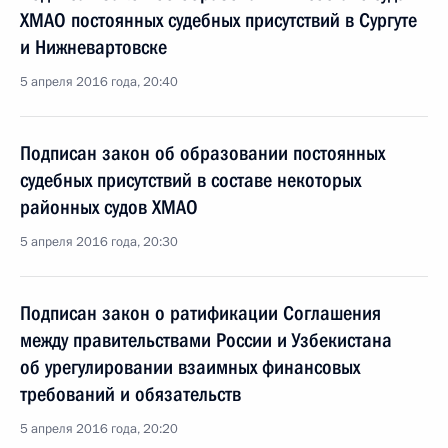
ХМАО постоянных судебных присутствий в Сургуте
и Нижневартовске
5 апреля 2016 года, 20:40
Подписан закон об образовании постоянных
судебных присутствий в составе некоторых
районных судов ХМАО
5 апреля 2016 года, 20:30
Подписан закон о ратификации Соглашения
между правительствами России и Узбекистана
об урегулировании взаимных финансовых
требований и обязательств
5 апреля 2016 года, 20:20