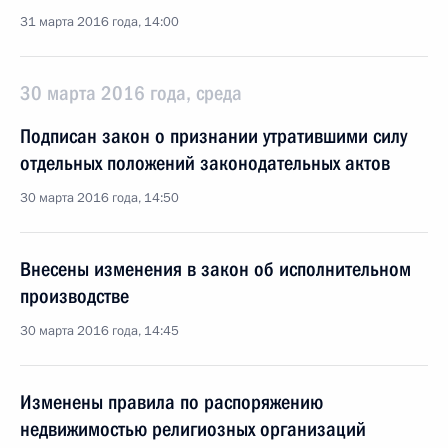
31 марта 2016 года, 14:00
30 марта 2016 года, среда
Подписан закон о признании утратившими силу
отдельных положений законодательных актов
30 марта 2016 года, 14:50
Внесены изменения в закон об исполнительном
производстве
30 марта 2016 года, 14:45
Изменены правила по распоряжению
недвижимостью религиозных организаций