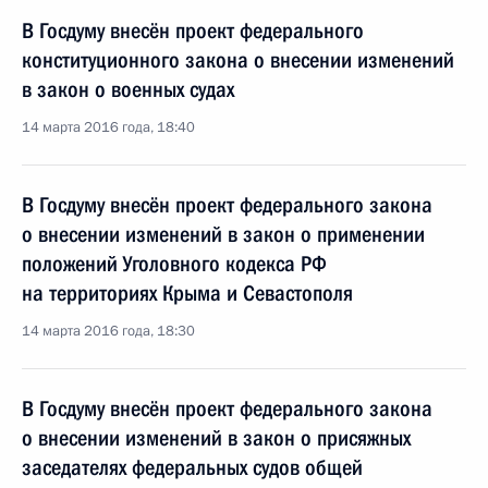
В Госдуму внесён проект федерального
конституционного закона о внесении изменений
в закон о военных судах
14 марта 2016 года, 18:40
В Госдуму внесён проект федерального закона
о внесении изменений в закон о применении
положений Уголовного кодекса РФ
на территориях Крыма и Севастополя
14 марта 2016 года, 18:30
В Госдуму внесён проект федерального закона
о внесении изменений в закон о присяжных
заседателях федеральных судов общей