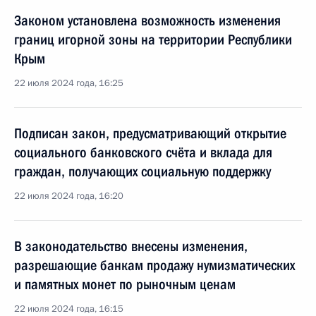
Законом установлена возможность изменения
границ игорной зоны на территории Республики
Крым
22 июля 2024 года, 16:25
Подписан закон, предусматривающий открытие
социального банковского счёта и вклада для
граждан, получающих социальную поддержку
22 июля 2024 года, 16:20
В законодательство внесены изменения,
разрешающие банкам продажу нумизматических
и памятных монет по рыночным ценам
22 июля 2024 года, 16:15