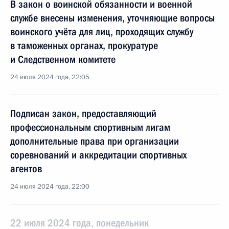
В закон о воинской обязанности и военной
службе внесены изменения, уточняющие вопросы
воинского учёта для лиц, проходящих службу
в таможенных органах, прокуратуре
и Следственном комитете
24 июля 2024 года, 22:05
Подписан закон, предоставляющий
профессиональным спортивным лигам
дополнительные права при организации
соревнований и аккредитации спортивных
агентов
24 июля 2024 года, 22:00
22 июля 2024 года, понедельник