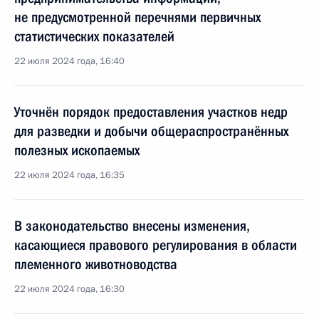
не предусмотренной перечнями первичных
статистических показателей
22 июля 2024 года, 16:40
Уточнён порядок предоставления участков недр
для разведки и добычи общераспространённых
полезных ископаемых
22 июля 2024 года, 16:35
В законодательство внесены изменения,
касающиеся правового регулирования в области
племенного животноводства
22 июля 2024 года, 16:30