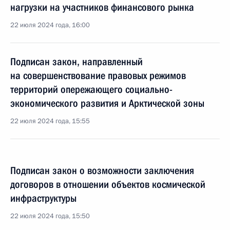
нагрузки на участников финансового рынка
22 июля 2024 года, 16:00
Подписан закон, направленный
на совершенствование правовых режимов
территорий опережающего социально-
экономического развития и Арктической зоны
22 июля 2024 года, 15:55
Подписан закон о возможности заключения
договоров в отношении объектов космической
инфраструктуры
22 июля 2024 года, 15:50