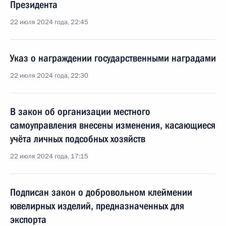
Президента
22 июля 2024 года, 22:45
Указ о награждении государственными наградами
22 июля 2024 года, 22:30
В закон об организации местного
самоуправления внесены изменения, касающиеся
учёта личных подсобных хозяйств
22 июля 2024 года, 17:15
Подписан закон о добровольном клеймении
ювелирных изделий, предназначенных для
экспорта