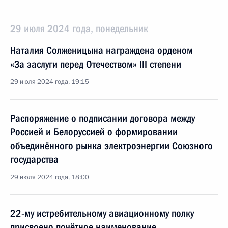
29 июля 2024 года, понедельник
Наталия Солженицына награждена орденом
«За заслуги перед Отечеством» III степени
29 июля 2024 года, 19:15
Распоряжение о подписании договора между
Россией и Белоруссией о формировании
объединённого рынка электроэнергии Союзного
государства
29 июля 2024 года, 18:00
22-му истребительному авиационному полку
присвоено почётное наименование