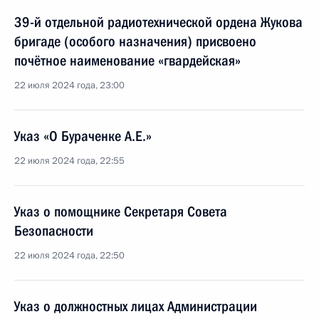
39-й отдельной радиотехнической ордена Жукова
бригаде (особого назначения) присвоено
почётное наименование «гвардейская»
22 июля 2024 года, 23:00
Указ «О Бураченке А.Е.»
22 июля 2024 года, 22:55
Указ о помощнике Секретаря Совета
Безопасности
22 июля 2024 года, 22:50
Указ о должностных лицах Администрации