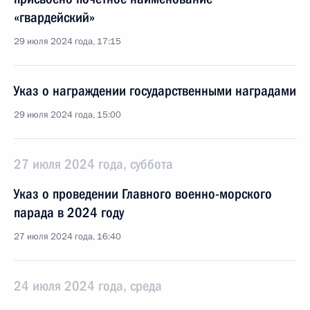
«гвардейский»
29 июля 2024 года, 17:15
Указ о награждении государственными наградами
29 июля 2024 года, 15:00
27 июля 2024 года, суббота
Указ о проведении Главного военно-морского
парада в 2024 году
27 июля 2024 года, 16:40
24 июля 2024 года, среда