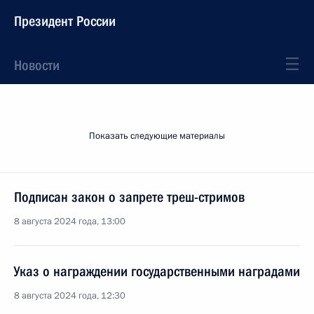
Президент России
Новости
Показать следующие материалы
Подписан закон о запрете треш-стримов
8 августа 2024 года, 13:00
Указ о награждении государственными наградами
8 августа 2024 года, 12:30