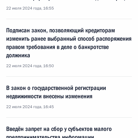
22 июля 2024 года, 16:55
Подписан закон, позволяющий кредиторам
изменить ранее выбранный способ распоряжения
правом требования в деле о банкротстве
должника
22 июля 2024 года, 16:50
В закон о государственной регистрации
недвижимости внесены изменения
22 июля 2024 года, 16:45
Введён запрет на сбор у субъектов малого
предпринимательства информации,