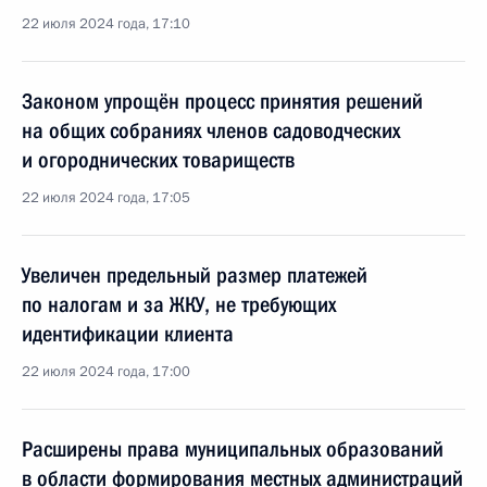
22 июля 2024 года, 17:10
Законом упрощён процесс принятия решений
на общих собраниях членов садоводческих
и огороднических товариществ
22 июля 2024 года, 17:05
Увеличен предельный размер платежей
по налогам и за ЖКУ, не требующих
идентификации клиента
22 июля 2024 года, 17:00
Расширены права муниципальных образований
в области формирования местных администраций