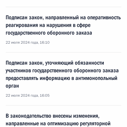
Подписан закон, направленный на оперативность
реагирования на нарушения в сфере
государственного оборонного заказа
22 июля 2024 года, 16:10
Подписан закон, уточняющий обязанности
участников государственного оборонного заказа
предоставлять информацию в антимонопольный
орган
22 июля 2024 года, 16:05
В законодательство внесены изменения,
направленные на оптимизацию регуляторной