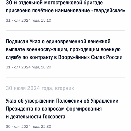
30-й отдельной мотострелковой бригаде
присвоено почётное наименование «гвардейская»
31 июля 2024 года, 15:10
Подписан Указ о единовременной денежной
выплате военнослужащим, проходящим военную
службу по контракту в Вооружённых Силах России
31 июля 2024 года, 10:20
30 июля 2024 года, вторник
Указ об утверждении Положения об Управлении
Президента по вопросам формирования
и деятельности Госсовета
30 июля 2024 года, 22:30