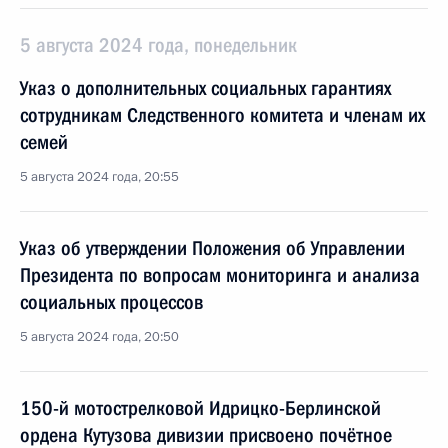
5 августа 2024 года, понедельник
Указ о дополнительных социальных гарантиях
сотрудникам Следственного комитета и членам их
семей
5 августа 2024 года, 20:55
Указ об утверждении Положения об Управлении
Президента по вопросам мониторинга и анализа
социальных процессов
5 августа 2024 года, 20:50
150-й мотострелковой Идрицко-Берлинской
ордена Кутузова дивизии присвоено почётное