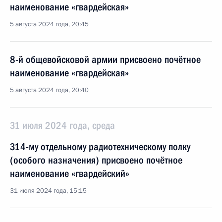
наименование «гвардейская»
5 августа 2024 года, 20:45
8-й общевойсковой армии присвоено почётное
наименование «гвардейская»
5 августа 2024 года, 20:40
31 июля 2024 года, среда
314-му отдельному радиотехническому полку
(особого назначения) присвоено почётное
наименование «гвардейский»
31 июля 2024 года, 15:15