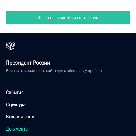
Показать предыдущие материалы
Президент России
Версия официального сайта для мобильных устройств
События
Структура
Видео и фото
Документы