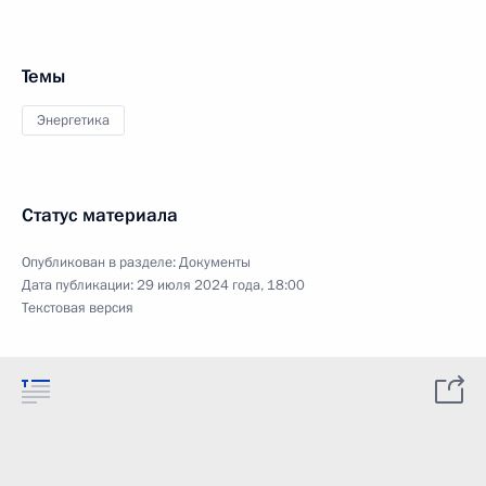
Темы
Энергетика
Статус материала
Опубликован в разделе:
Документы
Дата публикации:
29 июля 2024 года, 18:00
Текстовая версия