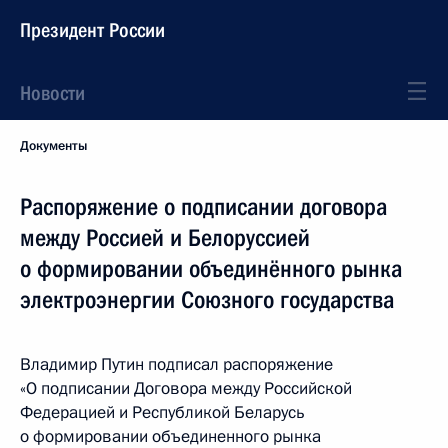
Президент России
Новости
Документы
Распоряжение о подписании договора
между Россией и Белоруссией
о формировании объединённого рынка
электроэнергии Союзного государства
Владимир Путин подписал распоряжение
«О подписании Договора между Российской
Федерацией и Республикой Беларусь
о формировании объединенного рынка