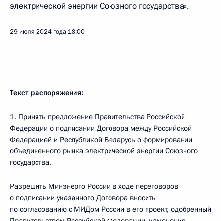
электрической энергии Союзного государства».
29 июля 2024 года
18:00
Текст распоряжения:
1. Принять предложение Правительства Российской
Федерации о подписании Договора между Российской
Федерацией и Республикой Беларусь о формировании
объединенного рынка электрической энергии Союзного
государства.
Разрешить Минэнерго России в ходе переговоров
о подписании указанного Договора вносить
по согласованию с МИДом России в его проект, одобренный
Правительством Российской Федерации, изменения,