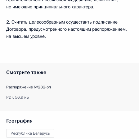
не имеющие принципиального характера.
2. Считать целесообразным осуществить подписание
Договора, предусмотренного настоящим распоряжением,
на высшем уровне.
Смотрите также
Распоряжение №232-рп
PDF,
56.9 кБ
География
Республика Беларусь