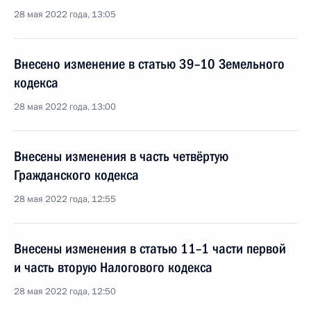
28 мая 2022 года, 13:05
Внесено изменение в статью 39–10 Земельного
кодекса
28 мая 2022 года, 13:00
Внесены изменения в часть четвёртую
Гражданского кодекса
28 мая 2022 года, 12:55
Внесены изменения в статью 11–1 части первой
и часть вторую Налогового кодекса
28 мая 2022 года, 12:50