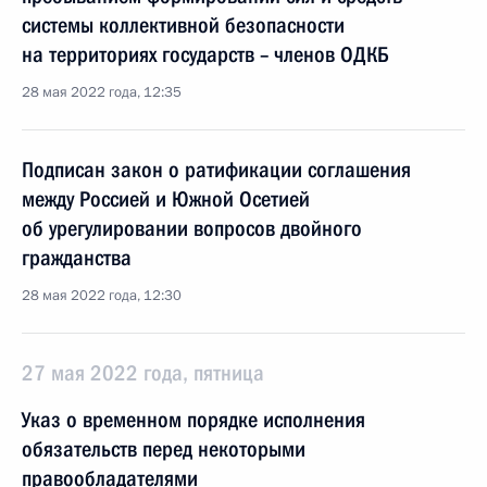
системы коллективной безопасности
на территориях государств – членов ОДКБ
28 мая 2022 года, 12:35
Подписан закон о ратификации соглашения
между Россией и Южной Осетией
об урегулировании вопросов двойного
гражданства
28 мая 2022 года, 12:30
27 мая 2022 года, пятница
Указ о временном порядке исполнения
обязательств перед некоторыми
правообладателями