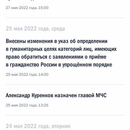
27 мая 2022 года, 15:00
25 мая 2022 года, среда
Внесены изменения в указ об определении
в гуманитарных целях категорий лиц, имеющих
право обратиться с заявлениями о приёме
в гражданство России в упрощённом порядке
25 мая 2022 года, 14:00
Александр Куренков назначен главой МЧС
25 мая 2022 года, 13:25
24 мая 2022 года, вторник