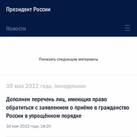
Президент России
Новости
Показать следующие материалы
30 мая 2022 года, понедельник
Дополнен перечень лиц, имеющих право
обратиться с заявлением о приёме в гражданство
России в упрощённом порядке
30 мая 2022 года, 18:20