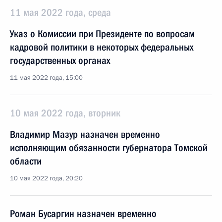
11 мая 2022 года, среда
Указ о Комиссии при Президенте по вопросам
кадровой политики в некоторых федеральных
государственных органах
11 мая 2022 года, 15:00
10 мая 2022 года, вторник
Владимир Мазур назначен временно
исполняющим обязанности губернатора Томской
области
10 мая 2022 года, 20:20
Роман Бусаргин назначен временно