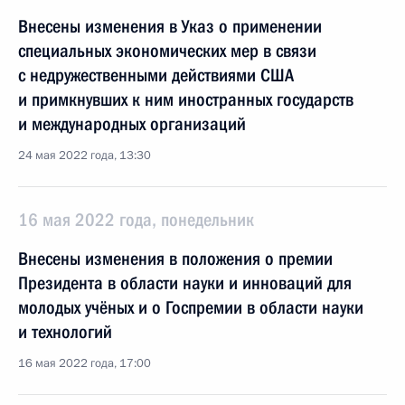
Внесены изменения в Указ о применении
специальных экономических мер в связи
с недружественными действиями США
и примкнувших к ним иностранных государств
и международных организаций
24 мая 2022 года, 13:30
16 мая 2022 года, понедельник
Внесены изменения в положения о премии
Президента в области науки и инноваций для
молодых учёных и о Госпремии в области науки
и технологий
16 мая 2022 года, 17:00