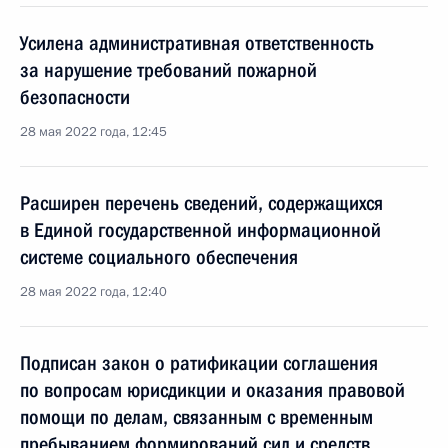
Усилена административная ответственность
за нарушение требований пожарной
безопасности
28 мая 2022 года, 12:45
Расширен перечень сведений, содержащихся
в Единой государственной информационной
системе социального обеспечения
28 мая 2022 года, 12:40
Подписан закон о ратификации соглашения
по вопросам юрисдикции и оказания правовой
помощи по делам, связанным с временным
пребыванием формирований сил и средств