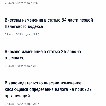
28 мая 2022 года, 13:40
Внесены изменения в статью 84 части первой
Налогового кодекса
28 мая 2022 года, 13:35
Внесено изменение в статью 25 закона
о рекламе
28 мая 2022 года, 13:30
В законодательство внесено изменение,
касающееся определения налога на прибыль
организаций
28 мая 2022 года, 13:25