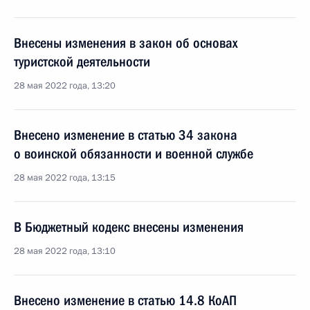
Внесены изменения в закон об основах
туристской деятельности
28 мая 2022 года, 13:20
Внесено изменение в статью 34 закона
о воинской обязанности и военной службе
28 мая 2022 года, 13:15
В Бюджетный кодекс внесены изменения
28 мая 2022 года, 13:10
Внесено изменение в статью 14.8 КоАП