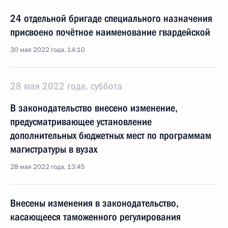
24 отдельной бригаде специального назначения
присвоено почётное наименование гвардейской
30 мая 2022 года, 14:10
28 мая 2022 года, суббота
В законодательство внесено изменение,
предусматривающее установление
дополнительных бюджетных мест по программам
магистратуры в вузах
28 мая 2022 года, 13:45
Внесены изменения в законодательство,
касающееся таможенного регулирования