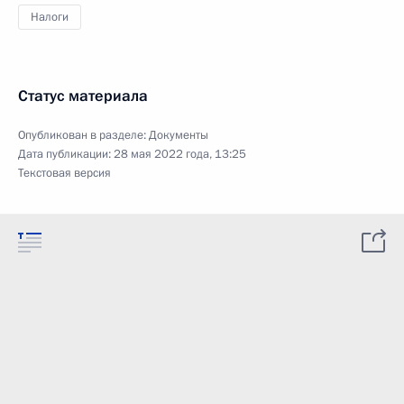
Налоги
Статус материала
Опубликован в разделе:
Документы
Дата публикации:
28 мая 2022 года, 13:25
Текстовая версия