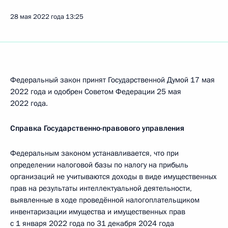
28 мая 2022 года
13:25
Федеральный закон принят Государственной Думой 17 мая
2022 года и одобрен Советом Федерации 25 мая
2022 года.
Справка Государственно-правового управления
Федеральным законом устанавливается, что при
определении налоговой базы по налогу на прибыль
организаций не учитываются доходы в виде имущественных
прав на результаты интеллектуальной деятельности,
выявленные в ходе проведённой налогоплательщиком
инвентаризации имущества и имущественных прав
с 1 января 2022 года по 31 декабря 2024 года