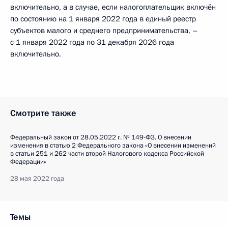
включительно, а в случае, если налогоплательщик включён
по состоянию на 1 января 2022 года в единый реестр
субъектов малого и среднего предпринимательства, –
с 1 января 2022 года по 31 декабря 2026 года
включительно.
Смотрите также
Федеральный закон от 28.05.2022 г. № 149-ФЗ. О внесении
изменения в статью 2 Федерального закона «О внесении изменений
в статьи 251 и 262 части второй Налогового кодекса Российской
Федерации»
28 мая 2022 года
Темы