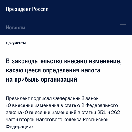
Президент России
Новости
Документы
В законодательство внесено изменение,
касающееся определения налога
на прибыль организаций
Президент подписал Федеральный закон
«О внесении изменения в статью 2 Федерального
закона «О внесении изменений в статьи 251 и 262
части второй Налогового кодекса Российской
Федерации».