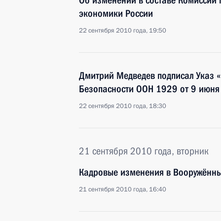
Об изменении в составе Комиссии 
экономики России
22 сентября 2010 года, 19:50
Дмитрий Медведев подписал Указ 
Безопасности ООН 1929 от 9 июня 
22 сентября 2010 года, 18:30
21 сентября 2010 года, вторник
Кадровые изменения в Вооружённы
21 сентября 2010 года, 16:40