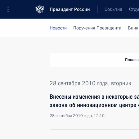
Президент России
События
Стру
Новости
Поручения Президента
Банк
Показа
28 сентября 2010 года, вторник
Внесены изменения в некоторые за
закона об инновационном центре 
28 сентября 2010 года, 12:10