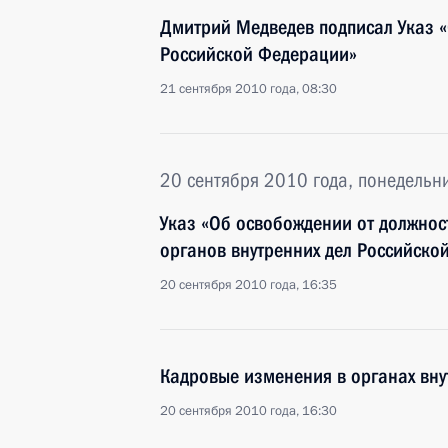
Дмитрий Медведев подписал Указ 
Российской Федерации»
21 сентября 2010 года, 08:30
20 сентября 2010 года, понедельн
Указ «Об освобождении от должнос
органов внутренних дел Российско
20 сентября 2010 года, 16:35
Кадровые изменения в органах вну
20 сентября 2010 года, 16:30