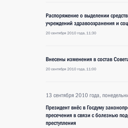
Распоряжение о выделении средств
учреждений здравоохранения и со
20 сентября 2010 года, 11:30
Внесены изменения в состав Совет
20 сентября 2010 года, 11:00
13 сентября 2010 года, понедельн
Президент внёс в Госдуму законоп
пресечения в связи с болезнью по
преступления