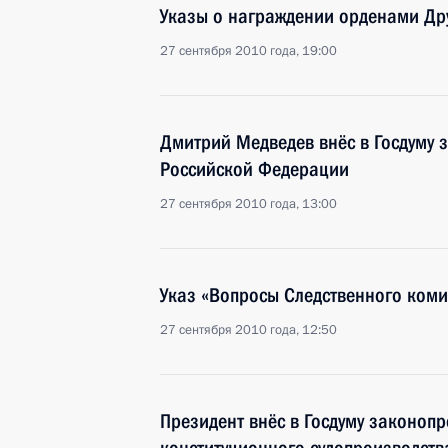
Указы о награждении орденами Др
27 сентября 2010 года, 19:00
Дмитрий Медведев внёс в Госдуму 
Российской Федерации
27 сентября 2010 года, 13:00
Указ «Вопросы Следственного ком
27 сентября 2010 года, 12:50
Президент внёс в Госдуму законоп