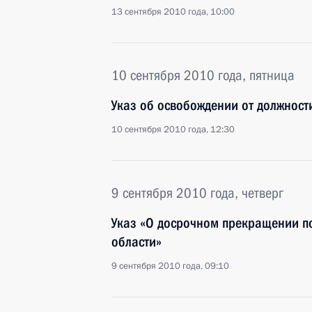
13 сентября 2010 года, 10:00
10 сентября 2010 года, пятница
Указ об освобождении от должнос
10 сентября 2010 года, 12:30
9 сентября 2010 года, четверг
Указ «О досрочном прекращении п
области»
9 сентября 2010 года, 09:10