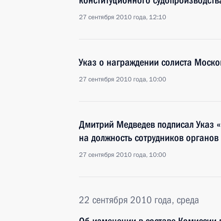
конституционного судопроизводств
27 сентября 2010 года, 12:10
Указ о награждении солиста Моско
27 сентября 2010 года, 10:00
Дмитрий Медведев подписал Указ 
на должность сотрудников органов
27 сентября 2010 года, 10:00
22 сентября 2010 года, среда