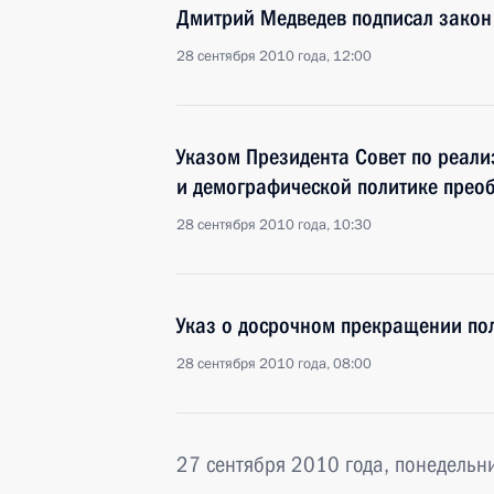
Дмитрий Медведев подписал закон
28 сентября 2010 года, 12:00
Указом Президента Совет по реал
и демографической политике прео
28 сентября 2010 года, 10:30
Указ о досрочном прекращении п
28 сентября 2010 года, 08:00
27 сентября 2010 года, понедельн