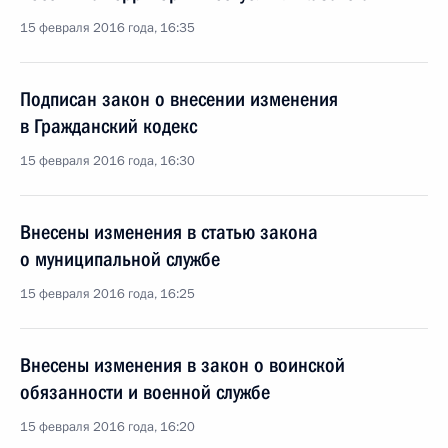
15 февраля 2016 года, 16:35
Подписан закон о внесении изменения
в Гражданский кодекс
15 февраля 2016 года, 16:30
Внесены изменения в статью закона
о муниципальной службе
15 февраля 2016 года, 16:25
Внесены изменения в закон о воинской
обязанности и военной службе
15 февраля 2016 года, 16:20