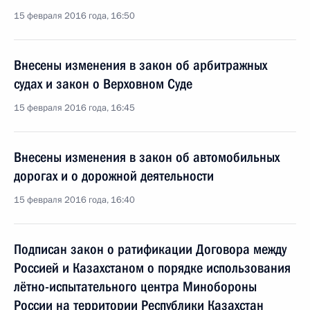
15 февраля 2016 года, 16:50
Внесены изменения в закон об арбитражных
судах и закон о Верховном Суде
15 февраля 2016 года, 16:45
Внесены изменения в закон об автомобильных
дорогах и о дорожной деятельности
15 февраля 2016 года, 16:40
Подписан закон о ратификации Договора между
Россией и Казахстаном о порядке использования
лётно-испытательного центра Минобороны
России на территории Республики Казахстан