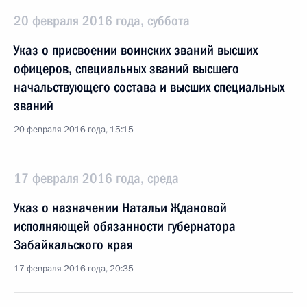
20 февраля 2016 года, суббота
Указ о присвоении воинских званий высших
офицеров, специальных званий высшего
начальствующего состава и высших специальных
званий
20 февраля 2016 года, 15:15
17 февраля 2016 года, среда
Указ о назначении Натальи Ждановой
исполняющей обязанности губернатора
Забайкальского края
17 февраля 2016 года, 20:35