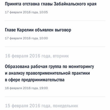
Принята отставка главы Забайкальского края
17 февраля 2016 года, 10:05
Главе Карелии объявлен выговор
17 февраля 2016 года, 10:00
16 февраля 2016 года, вторник
Образована рабочая группа по мониторингу
и анализу правоприменительной практики
в сфере предпринимательства
16 февраля 2016 года, 19:00
15 февраля 2016 года, понедельник