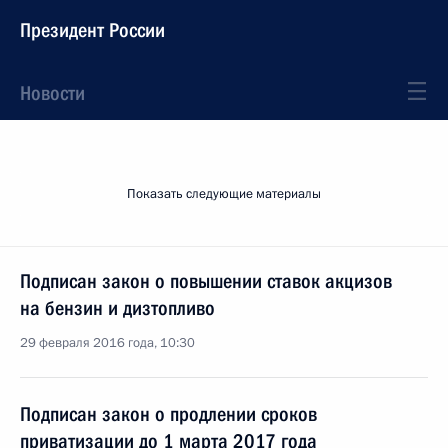
Президент России
Новости
Показать следующие материалы
Подписан закон о повышении ставок акцизов
на бензин и дизтопливо
29 февраля 2016 года, 10:30
Подписан закон о продлении сроков
приватизации до 1 марта 2017 года