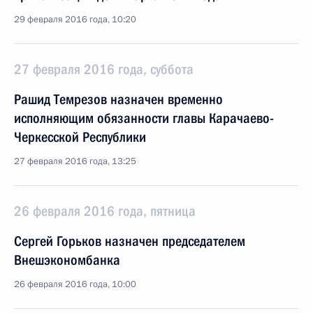
29 февраля 2016 года, 10:20
27 февраля 2016 года, суббота
Рашид Темрезов назначен временно
исполняющим обязанности главы Карачаево-
Черкесской Республики
27 февраля 2016 года, 13:25
26 февраля 2016 года, пятница
Сергей Горьков назначен председателем
Внешэкономбанка
26 февраля 2016 года, 10:00