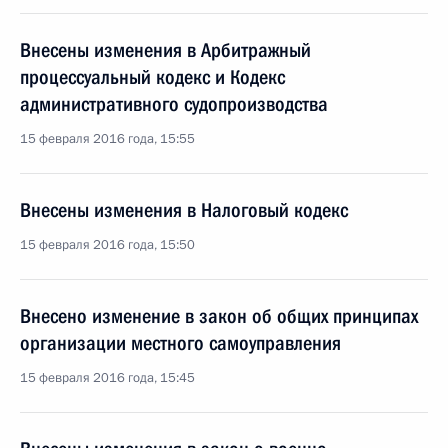
Внесены изменения в Арбитражный
процессуальный кодекс и Кодекс
административного судопроизводства
15 февраля 2016 года, 15:55
Внесены изменения в Налоговый кодекс
15 февраля 2016 года, 15:50
Внесено изменение в закон об общих принципах
организации местного самоуправления
15 февраля 2016 года, 15:45