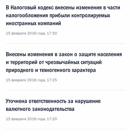
В Налоговый кодекс внесены изменения в части
налогообложения прибыли контролируемых
иностранных компаний
15 февраля 2016 года, 17:30
Внесены изменения в закон о защите населения
и территорий от чрезвычайных ситуаций
природного и техногенного характера
15 февраля 2016 года, 17:25
Уточнена ответственность за нарушение
валютного законодательства
15 февраля 2016 года, 17:20