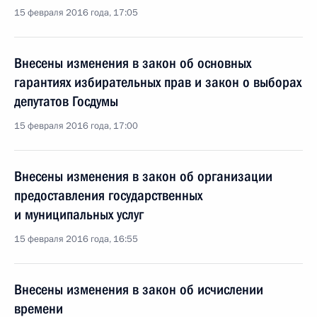
15 февраля 2016 года, 17:05
Внесены изменения в закон об основных
гарантиях избирательных прав и закон о выборах
депутатов Госдумы
15 февраля 2016 года, 17:00
Внесены изменения в закон об организации
предоставления государственных
и муниципальных услуг
15 февраля 2016 года, 16:55
Внесены изменения в закон об исчислении
времени