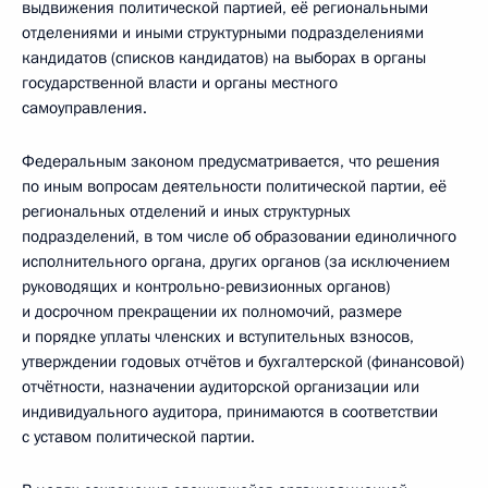
выдвижения политической партией, её региональными
отделениями и иными структурными подразделениями
кандидатов (списков кандидатов) на выборах в органы
государственной власти и органы местного
самоуправления.
Федеральным законом предусматривается, что решения
по иным вопросам деятельности политической партии, её
региональных отделений и иных структурных
подразделений, в том числе об образовании единоличного
исполнительного органа, других органов (за исключением
руководящих и контрольно-ревизионных органов)
и досрочном прекращении их полномочий, размере
и порядке уплаты членских и вступительных взносов,
утверждении годовых отчётов и бухгалтерской (финансовой)
отчётности, назначении аудиторской организации или
индивидуального аудитора, принимаются в соответствии
с уставом политической партии.