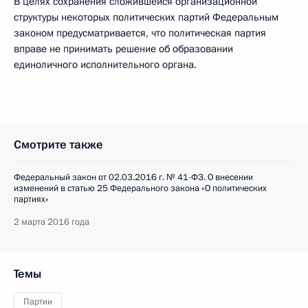
В целях сохранения сложившейся организационной
структуры некоторых политических партий Федеральным
законом предусматривается, что политическая партия
вправе не принимать решение об образовании
единоличного исполнительного органа.
Смотрите также
Федеральный закон от 02.03.2016 г. № 41-ФЗ. О внесении
изменений в статью 25 Федерального закона «О политических
партиях»
2 марта 2016 года
Темы
Партии