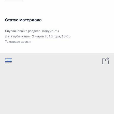
Статус материала
Опубликован в разделе:
Документы
Дата публикации:
2 марта 2016 года, 15:05
Текстовая версия