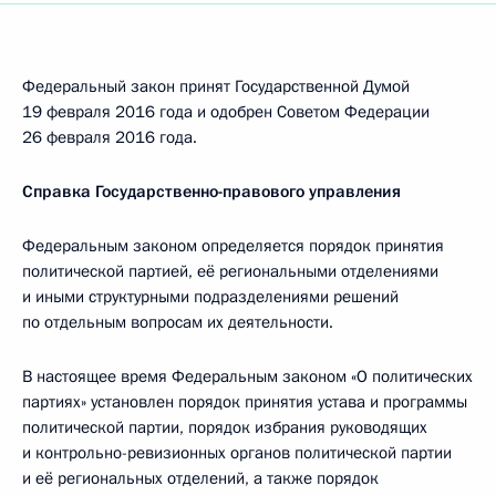
Федеральный закон принят Государственной Думой
19 февраля 2016 года и одобрен Советом Федерации
26 февраля 2016 года.
Справка Государственно-правового управления
Федеральным законом определяется порядок принятия
политической партией, её региональными отделениями
и иными структурными подразделениями решений
по отдельным вопросам их деятельности.
В настоящее время Федеральным законом «О политических
партиях» установлен порядок принятия устава и программы
политической партии, порядок избрания руководящих
и контрольно-ревизионных органов политической партии
и её региональных отделений, а также порядок