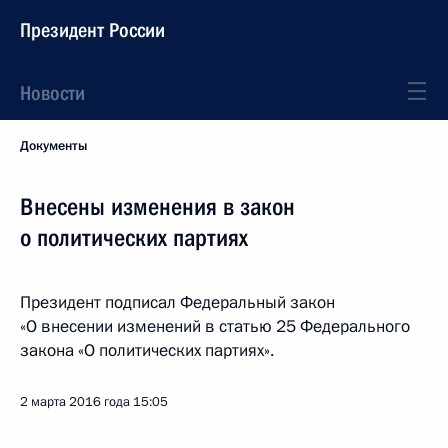
Президент России
Новости
Документы
Внесены изменения в закон
о политических партиях
Президент подписал Федеральный закон
«О внесении изменений в статью 25 Федерального
закона «О политических партиях».
2 марта 2016 года
15:05