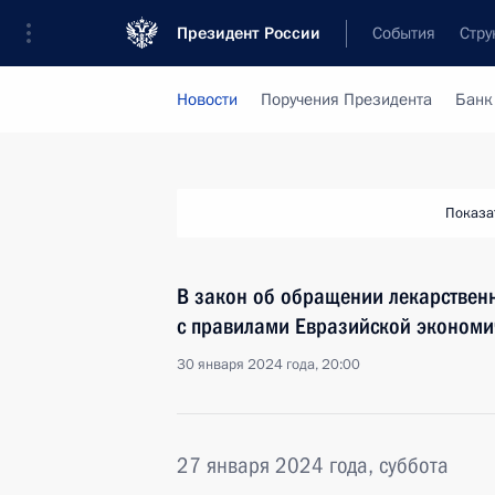
Президент России
События
Стру
Новости
Поручения Президента
Банк
Показа
В закон об обращении лекарственн
с правилами Евразийской экономи
30 января 2024 года, 20:00
27 января 2024 года, суббота