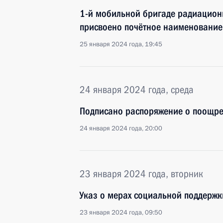
1-й мобильной бригаде радиацион
присвоено почётное наименование
25 января 2024 года, 19:45
24 января 2024 года, среда
Подписано распоряжение о поощр
24 января 2024 года, 20:00
23 января 2024 года, вторник
Указ о мерах социальной поддержк
23 января 2024 года, 09:50