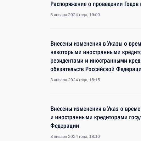
Распоряжение о проведении Годов к
3 января 2024 года, 19:00
Внесены изменения в Указы о врем
некоторыми иностранными кредито
резидентами и иностранными кред
обязательств Российской Федерац
3 января 2024 года, 18:15
Внесены изменения в Указ о врем
и иностранными кредиторами госуд
Федерации
3 января 2024 года, 18:10