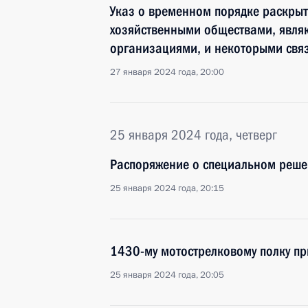
Указ о временном порядке раскры
хозяйственными обществами, явл
организациями, и некоторыми свя
27 января 2024 года, 20:00
25 января 2024 года, четверг
Распоряжение о специальном реше
25 января 2024 года, 20:15
1430-му мотострелковому полку п
25 января 2024 года, 20:05