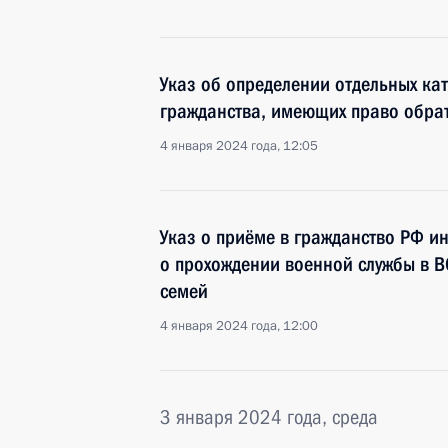
Указ об определении отдельных ка
гражданства, имеющих право обрат
4 января 2024 года, 12:05
Указ о приёме в гражданство РФ и
о прохождении военной службы в В
семей
4 января 2024 года, 12:00
3 января 2024 года, среда