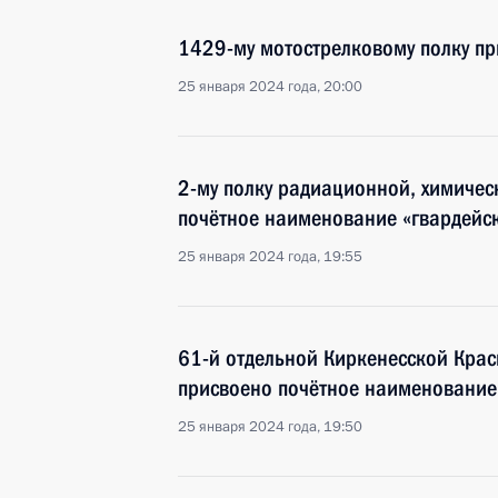
1429-му мотострелковому полку п
25 января 2024 года, 20:00
2-му полку радиационной, химичес
почётное наименование «гвардейс
25 января 2024 года, 19:55
61-й отдельной Киркенесской Кра
присвоено почётное наименование
25 января 2024 года, 19:50