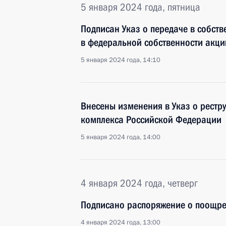
5 января 2024 года, пятница
Подписан Указ о передаче в собств
в федеральной собственности акци
5 января 2024 года, 14:10
Внесены изменения в Указ о рест
комплекса Российской Федерации
5 января 2024 года, 14:00
4 января 2024 года, четверг
Подписано распоряжение о поощр
4 января 2024 года, 13:00