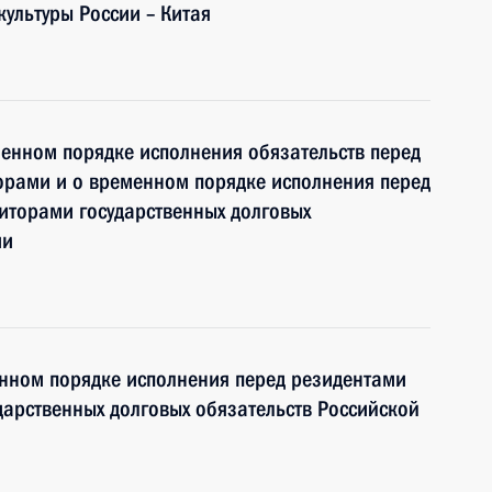
ультуры России – Китая
енном порядке исполнения обязательств перед
рами и о временном порядке исполнения перед
иторами государственных долговых
ии
енном порядке исполнения перед резидентами
арственных долговых обязательств Российской