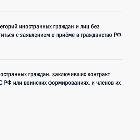
тегорий иностранных граждан и лиц без
иться с заявлением о приёме в гражданство РФ
ностранных граждан, заключивших контракт
С РФ или воинских формированиях, и членов их