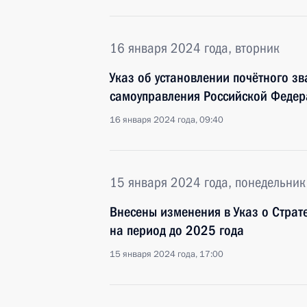
16 января 2024 года, вторник
Указ об установлении почётного з
самоуправления Российской Федер
16 января 2024 года, 09:40
15 января 2024 года, понедельник
Внесены изменения в Указ о Страт
на период до 2025 года
15 января 2024 года, 17:00