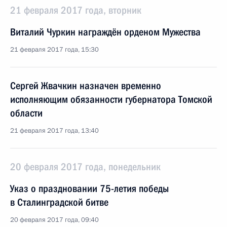
21 февраля 2017 года, вторник
Виталий Чуркин награждён орденом Мужества
21 февраля 2017 года, 15:30
Сергей Жвачкин назначен временно
исполняющим обязанности губернатора Томской
области
21 февраля 2017 года, 13:40
20 февраля 2017 года, понедельник
Указ о праздновании 75-летия победы
в Сталинградской битве
20 февраля 2017 года, 09:40