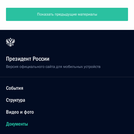
Показать предыдущие материалы
Президент России
Версия официального сайта для мобильных устройств
События
Структура
Видео и фото
Документы