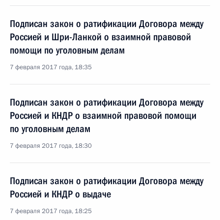
Подписан закон о ратификации Договора между
Россией и Шри-Ланкой о взаимной правовой
помощи по уголовным делам
7 февраля 2017 года, 18:35
Подписан закон о ратификации Договора между
Россией и КНДР о взаимной правовой помощи
по уголовным делам
7 февраля 2017 года, 18:30
Подписан закон о ратификации Договора между
Россией и КНДР о выдаче
7 февраля 2017 года, 18:25