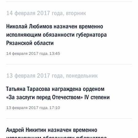
14 февраля 2017 года, вторник
Николай Любимов назначен временно
исполняющим обязанности губернатора
Рязанской области
14 февраля 2017 года, 13:45
13 февраля 2017 года, понедельник
Татьяна Тарасова награждена орденом
«За заслуги перед Отечеством» IV степени
13 февраля 2017 года, 17:10
Андрей Никитин назначен временно