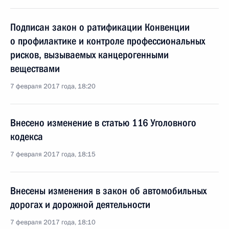
Подписан закон о ратификации Конвенции
о профилактике и контроле профессиональных
рисков, вызываемых канцерогенными
веществами
7 февраля 2017 года, 18:20
Внесено изменение в статью 116 Уголовного
кодекса
7 февраля 2017 года, 18:15
Внесены изменения в закон об автомобильных
дорогах и дорожной деятельности
7 февраля 2017 года, 18:10