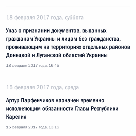
18 февраля 2017 года, суббота
Указ о признании документов, выданных
гражданам Украины и лицам без гражданства,
проживающим на территориях отдельных районов
Донецкой и Луганской областей Украины
18 февраля 2017 года, 16:45
15 февраля 2017 года, среда
Артур Парфенчиков назначен временно
исполняющим обязанности Главы Республики
Карелия
15 февраля 2017 года, 13:15