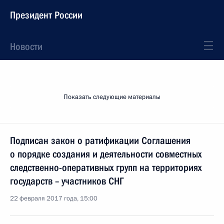
Президент России
Новости
Показать следующие материалы
Подписан закон о ратификации Соглашения
о порядке создания и деятельности совместных
следственно-оперативных групп на территориях
государств – участников СНГ
22 февраля 2017 года, 15:00