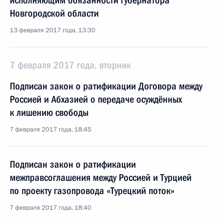
исполняющим обязанности губернатора
Новгородской области
13 февраля 2017 года, 13:30
7 февраля 2017 года, вторник
Подписан закон о ратификации Договора между
Россией и Абхазией о передаче осуждённых
к лишению свободы
7 февраля 2017 года, 18:45
Подписан закон о ратификации
межправсоглашения между Россией и Турцией
по проекту газопровода «Турецкий поток»
7 февраля 2017 года, 18:40