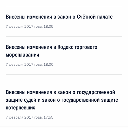
Внесены изменения в закон о Счётной палате
7 февраля 2017 года, 18:05
Внесены изменения в Кодекс торгового
мореплавания
7 февраля 2017 года, 18:00
Внесены изменения в закон о государственной
защите судей и закон о государственной защите
потерпевших
7 февраля 2017 года, 17:55