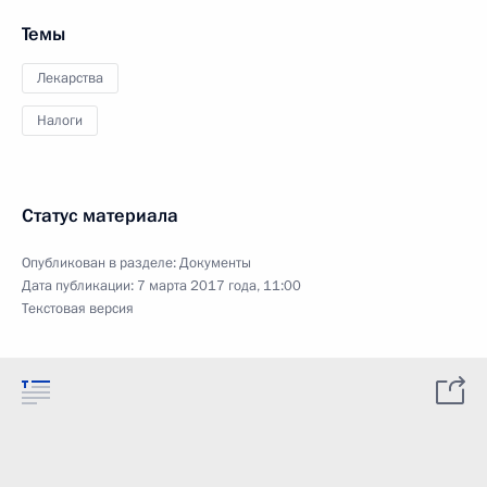
Темы
Лекарства
Налоги
Статус материала
Опубликован в разделе:
Документы
Дата публикации:
7 марта 2017 года, 11:00
Текстовая версия