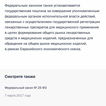
Федеральным законом также устанавливается
государственная пошлина за совершение уполномоченным
федеральным органом исполнительной власти действий,
связанных с осуществлением государственной регистрации
лекарственных препаратов для медицинского применения
в целях формирования общего рынка лекарственных
средств и медицинских изделий, предназначенных для
обращения на общем рынке медицинских изделий,
в рамках Евразийского экономического союза.
Смотрите также
Федеральный закон № 25-ФЗ
7 марта 2017 года