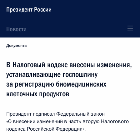
Президент России
Новости
Документы
В Налоговый кодекс внесены изменения,
устанавливающие госпошлину
за регистрацию биомедицинских
клеточных продуктов
Президент подписал Федеральный закон
«О внесении изменений в часть вторую Налогового
кодекса Российской Федерации».